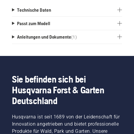
Technische Daten
Passt zum Modell
Anleitungen und Dokumente
(
1
)
Sie befinden sich bei
Husqvarna Forst & Garten
Deutschland
Husqvarna ist seit 1689 von der Leidenschaft für
Innovation angetrieben und bietet professionelle
Produkte für Wald, Park und Garten. Unsere