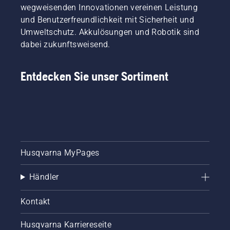
wegweisenden Innovationen vereinen Leistung
und Benutzerfreundlichkeit mit Sicherheit und
Umweltschutz. Akkulösungen und Robotik sind
dabei zukunftsweisend.
Entdecken Sie unser Sortiment
Husqvarna MyPages
Händler
Kontakt
Husqvarna Karriereseite