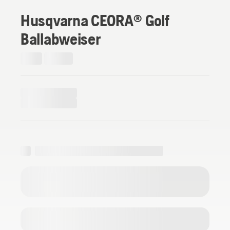
Husqvarna CEORA® Golf
Ballabweiser