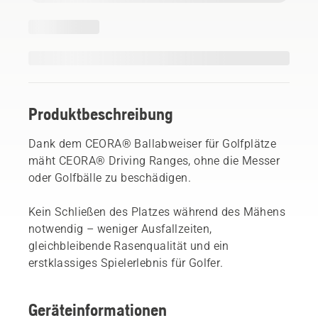
Produktbeschreibung
Dank dem CEORA® Ballabweiser für Golfplätze
mäht CEORA® Driving Ranges, ohne die Messer
oder Golfbälle zu beschädigen.
Kein Schließen des Platzes während des Mähens
notwendig – weniger Ausfallzeiten,
gleichbleibende Rasenqualität und ein
erstklassiges Spielerlebnis für Golfer.
Geräteinformationen