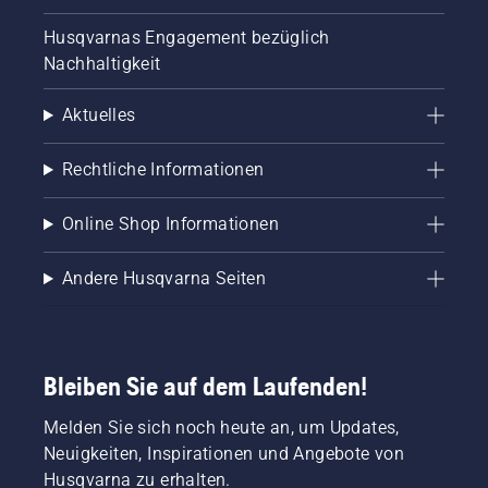
Husqvarnas Engagement bezüglich
Nachhaltigkeit
Aktuelles
Rechtliche Informationen
Online Shop Informationen
Andere Husqvarna Seiten
Bleiben Sie auf dem Laufenden!
Melden Sie sich noch heute an, um Updates,
Neuigkeiten, Inspirationen und Angebote von
Husqvarna zu erhalten.