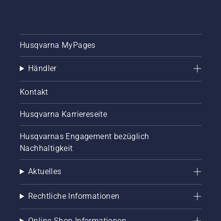
Husqvarna MyPages
Händler
Kontakt
Husqvarna Karriereseite
Husqvarnas Engagement bezüglich
Nachhaltigkeit
Aktuelles
Rechtliche Informationen
Online Shop Informationen