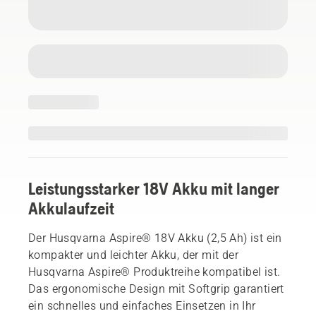
Leistungsstarker 18V Akku mit langer
Akkulaufzeit
Der Husqvarna Aspire® 18V Akku (2,5 Ah) ist ein
kompakter und leichter Akku, der mit der
Husqvarna Aspire® Produktreihe kompatibel ist.
Das ergonomische Design mit Softgrip garantiert
ein schnelles und einfaches Einsetzen in Ihr