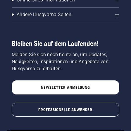
Andere Husqvarna Seiten
Bleiben Sie auf dem Laufenden!
Melden Sie sich noch heute an, um Updates,
Neuigkeiten, Inspirationen und Angebote von
Husqvarna zu erhalten.
NEWSLETTER ANMELDUNG
PROFESSIONELLE ANWENDER