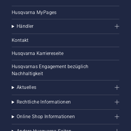
Husqvarna MyPages
Händler
Kontakt
Husqvarna Karriereseite
Husqvarnas Engagement bezüglich
Nachhaltigkeit
Aktuelles
Rechtliche Informationen
Online Shop Informationen