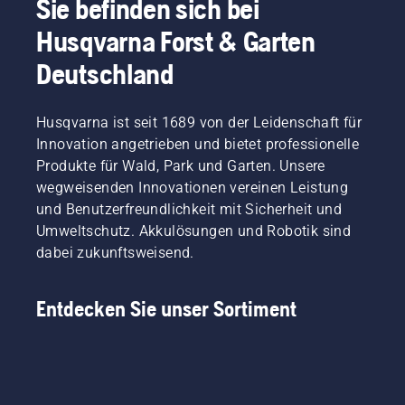
Sie befinden sich bei
Husqvarna Forst & Garten
Deutschland
Husqvarna ist seit 1689 von der Leidenschaft für
Innovation angetrieben und bietet professionelle
Produkte für Wald, Park und Garten. Unsere
wegweisenden Innovationen vereinen Leistung
und Benutzerfreundlichkeit mit Sicherheit und
Umweltschutz. Akkulösungen und Robotik sind
dabei zukunftsweisend.
Entdecken Sie unser Sortiment