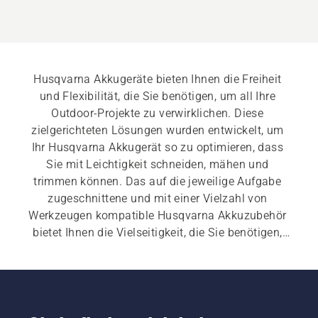
Husqvarna Akkugeräte bieten Ihnen die Freiheit 
und Flexibilität, die Sie benötigen, um all Ihre 
Outdoor-Projekte zu verwirklichen. Diese 
zielgerichteten Lösungen wurden entwickelt, um 
Ihr Husqvarna Akkugerät so zu optimieren, dass 
Sie mit Leichtigkeit schneiden, mähen und 
trimmen können. Das auf die jeweilige Aufgabe 
zugeschnittene und mit einer Vielzahl von 
Werkzeugen kompatible Husqvarna Akkuzubehör 
bietet Ihnen die Vielseitigkeit, die Sie benötigen, 
um Ihre Ideen in die Tat umsetzen zu können.