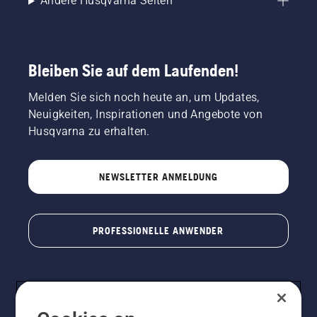
Andere Husqvarna Seiten
Bleiben Sie auf dem Laufenden!
Melden Sie sich noch heute an, um Updates,
Neuigkeiten, Inspirationen und Angebote von
Husqvarna zu erhalten.
NEWSLETTER ANMELDUNG
PROFESSIONELLE ANWENDER