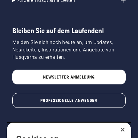
Andere Husqvarna Seiten
Bleiben Sie auf dem Laufenden!
Melden Sie sich noch heute an, um Updates,
Neuigkeiten, Inspirationen und Angebote von
Husqvarna zu erhalten.
NEWSLETTER ANMELDUNG
PROFESSIONELLE ANWENDER