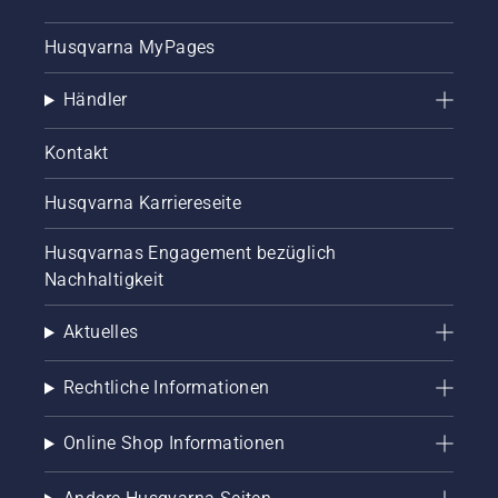
Husqvarna MyPages
Händler
Kontakt
Husqvarna Karriereseite
Husqvarnas Engagement bezüglich
Nachhaltigkeit
Aktuelles
Rechtliche Informationen
Online Shop Informationen