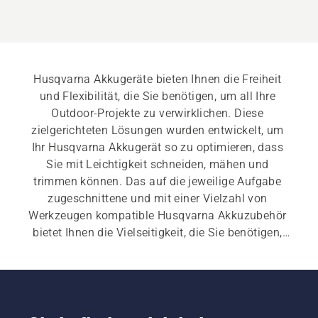
Husqvarna Akkugeräte bieten Ihnen die Freiheit 
und Flexibilität, die Sie benötigen, um all Ihre 
Outdoor-Projekte zu verwirklichen. Diese 
zielgerichteten Lösungen wurden entwickelt, um 
Ihr Husqvarna Akkugerät so zu optimieren, dass 
Sie mit Leichtigkeit schneiden, mähen und 
trimmen können. Das auf die jeweilige Aufgabe 
zugeschnittene und mit einer Vielzahl von 
Werkzeugen kompatible Husqvarna Akkuzubehör 
bietet Ihnen die Vielseitigkeit, die Sie benötigen, 
um Ihre Ideen in die Tat umsetzen zu können.