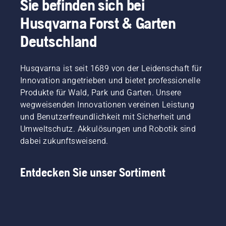
Sie befinden sich bei
Husqvarna Forst & Garten
Deutschland
Husqvarna ist seit 1689 von der Leidenschaft für
Innovation angetrieben und bietet professionelle
Produkte für Wald, Park und Garten. Unsere
wegweisenden Innovationen vereinen Leistung
und Benutzerfreundlichkeit mit Sicherheit und
Umweltschutz. Akkulösungen und Robotik sind
dabei zukunftsweisend.
Entdecken Sie unser Sortiment