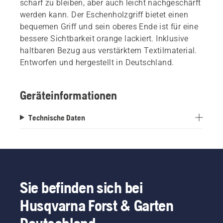
scharf zu bleiben, aber auch leicht nachgeschärft
werden kann. Der Eschenholzgriff bietet einen
bequemen Griff und sein oberes Ende ist für eine
bessere Sichtbarkeit orange lackiert. Inklusive
haltbaren Bezug aus verstärktem Textilmaterial.
Entworfen und hergestellt in Deutschland.
Geräteinformationen
Technische Daten
Sie befinden sich bei
Husqvarna Forst & Garten