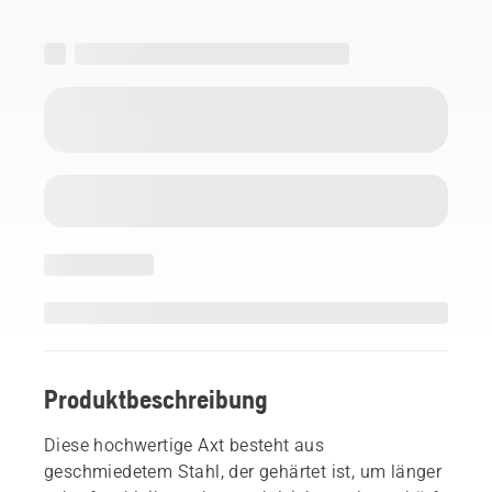
Produktbeschreibung
Diese hochwertige Axt besteht aus
geschmiedetem Stahl, der gehärtet ist, um länger