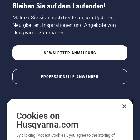
Bleiben Sie auf dem Laufenden!
Melden Sie sich noch heute an, um Updates,
Neuigkeiten, Inspirationen und Angebote von
Husqvarna zu erhalten.
NEWSLETTER ANMELDUNG
PROFESSIONELLE ANWENDER
Cookies on
Husqvarna.com
By clicking “Accept Cookies”, you agree to the storing of