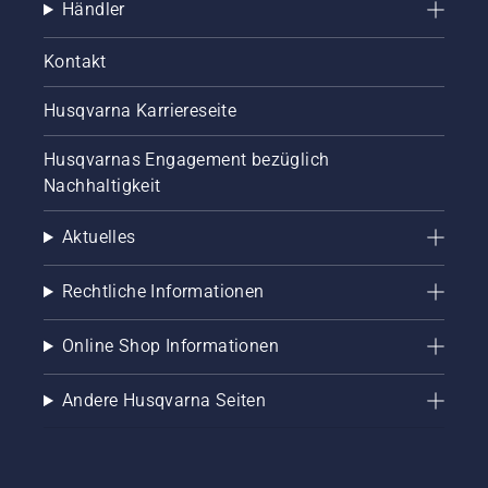
Händler
Kontakt
Husqvarna Karriereseite
Husqvarnas Engagement bezüglich
Nachhaltigkeit
Aktuelles
Rechtliche Informationen
Online Shop Informationen
Andere Husqvarna Seiten