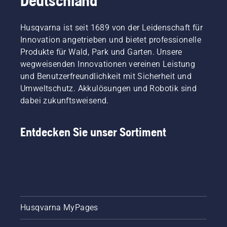
Deutschland
Husqvarna ist seit 1689 von der Leidenschaft für
Innovation angetrieben und bietet professionelle
Produkte für Wald, Park und Garten. Unsere
wegweisenden Innovationen vereinen Leistung
und Benutzerfreundlichkeit mit Sicherheit und
Umweltschutz. Akkulösungen und Robotik sind
dabei zukunftsweisend.
Entdecken Sie unser Sortiment
Husqvarna MyPages