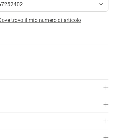
Dove trovo il mio numero di articolo