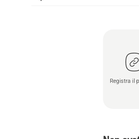
Registra il 