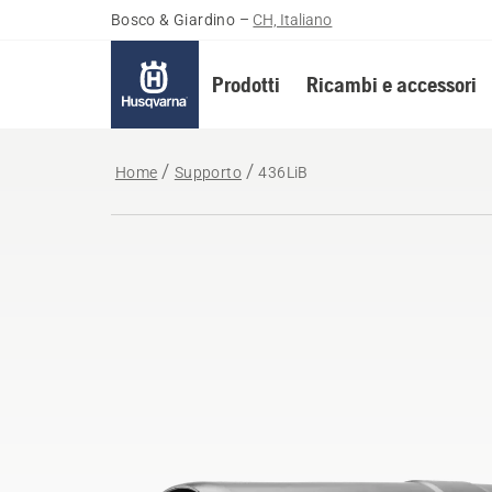
Bosco & Giardino
–
CH, Italiano
Prodotti
Ricambi e accessori
Home
Supporto
436LiB