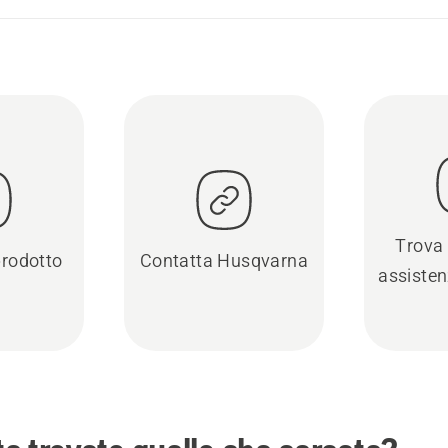
Trova 
prodotto
Contatta Husqvarna
assisten