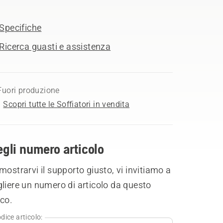
Specifiche
Ricerca guasti e assistenza
Fuori produzione
Scopri tutte le Soffiatori in vendita
gli numero articolo
mostrarvi il supporto giusto, vi invitiamo a
liere un numero di articolo da questo
co.
dice articolo: