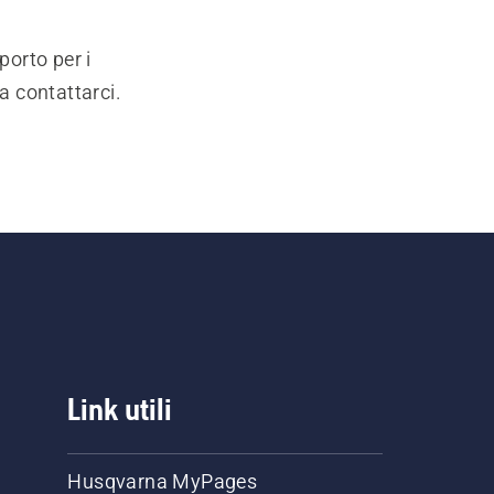
porto per i
a contattarci.
Link utili
Husqvarna MyPages