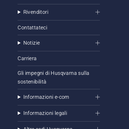
Rivenditori
Contattateci
Notizie
Carriera
Gli impegni di Husqvarna sulla
sostenibilità
Informazioni e-com
Informazioni legali