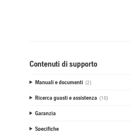
Contenuti di supporto
Manuali e documenti
(2)
Ricerca guasti e assistenza
(10)
Garanzia
Specifiche