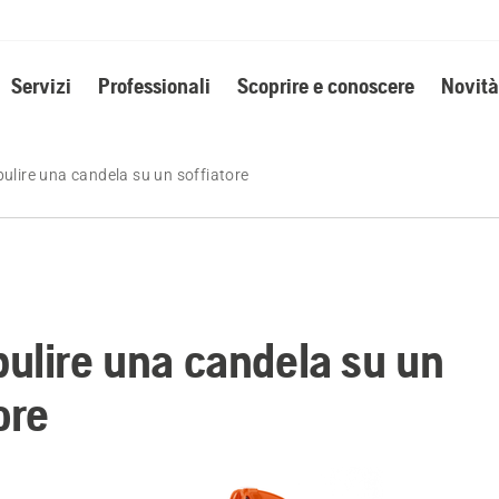
Servizi
Professionali
Scoprire e conoscere
Novità
ulire una candela su un soffiatore
ulire una candela su un
ore