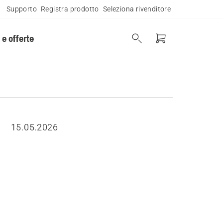
Supporto
Registra prodotto
Seleziona rivenditore
 e offerte
15.05.2026