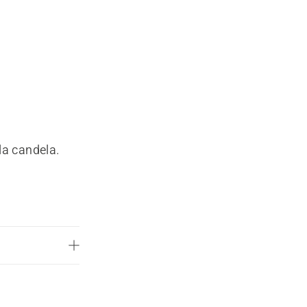
lla candela.