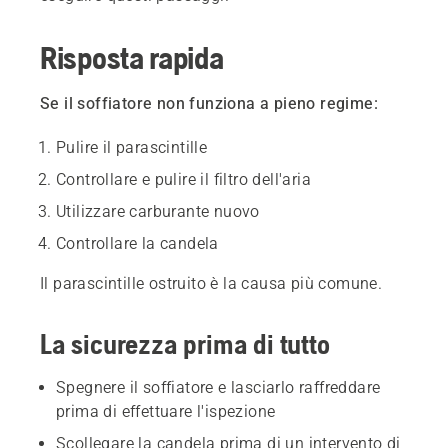
Risposta rapida
Se il soffiatore non funziona a pieno regime:
Pulire il parascintille
Controllare e pulire il filtro dell'aria
Utilizzare carburante nuovo
Controllare la candela
Il parascintille ostruito è la causa più comune.
La sicurezza prima di tutto
Spegnere il soffiatore e lasciarlo raffreddare
prima di effettuare l'ispezione
Scollegare la candela prima di un intervento di