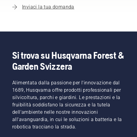
Inviaci la tua domanda
Si trova su Husqvarna Forest &
Garden Svizzera
Alimentata dalla passione per l'innovazione dal
1689, Husqvarna offre prodotti professionali per
silvicoltura, parchi e giardini. Le prestazioni e la
fruibilità soddisfano la sicurezza e la tutela
dell'ambiente nelle nostre innovazioni
all'avanguardia, in cui le soluzioni a batteria e la
robotica tracciano la strada.