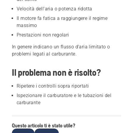
Velocità dell'aria o potenza ridotta
Il motore fa fatica a raggiungere il regime
massimo
Prestazioni non regolari
In genere indicano un flusso d'aria limitato o
problemi legati al carburante.
Il problema non è risolto?
Ripetere i controlli sopra riportati
Ispezionare il carburatore e le tubazioni del
carburante
Questo articolo ti è stato utile?