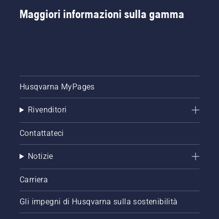
Maggiori informazioni sulla gamma
Husqvarna MyPages
Rivenditori
Contattateci
Notizie
Carriera
Gli impegni di Husqvarna sulla sostenibilità