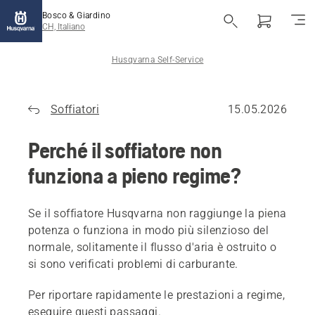
Bosco & Giardino
CH, Italiano
Husqvarna Self-Service
Soffiatori
15.05.2026
Perché il soffiatore non
funziona a pieno regime?
Se il soffiatore Husqvarna non raggiunge la piena
potenza o funziona in modo più silenzioso del
normale, solitamente il flusso d'aria è ostruito o
si sono verificati problemi di carburante.
Per riportare rapidamente le prestazioni a regime,
eseguire questi passaggi.