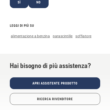
SÌ
NO
LEGGI DI PIÙ SU
alimentazione a benzina
parascintille
soffiatore
Hai bisogno di più assistenza?
APRI ASSISTENTE PRODOTTO
RICERCA RIVENDITORE