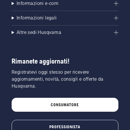
Informazioni e-com
Informazioni legali
Altre sedi Husqvarna
Rimanete aggiornati!
Registratevi oggi stesso per ricevere
aggiornamenti, novità, consigli e offerte da
Husqvarna.
CONSUMATORE
PROFESSIONISTA