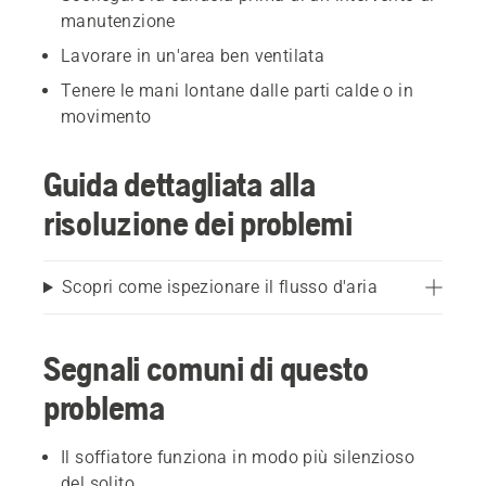
manutenzione
Lavorare in un'area ben ventilata
Tenere le mani lontane dalle parti calde o in
movimento
Guida dettagliata alla
risoluzione dei problemi
Scopri come ispezionare il flusso d'aria
Segnali comuni di questo
problema
Il soffiatore funziona in modo più silenzioso
del solito