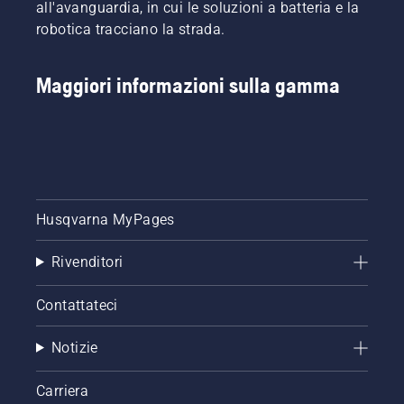
all'avanguardia, in cui le soluzioni a batteria e la
robotica tracciano la strada.
Maggiori informazioni sulla gamma
Husqvarna MyPages
Rivenditori
Contattateci
Notizie
Carriera