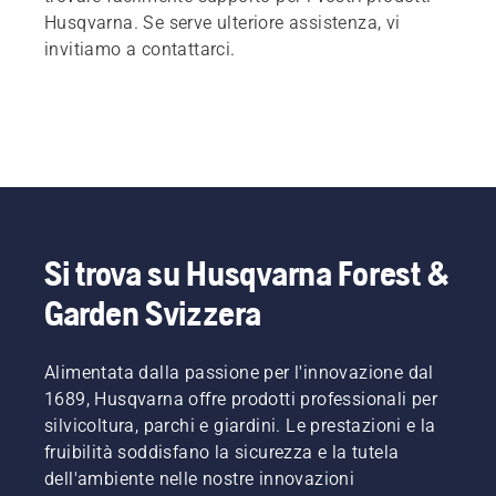
Husqvarna. Se serve ulteriore assistenza, vi
invitiamo a contattarci.
Si trova su Husqvarna Forest &
Garden Svizzera
Alimentata dalla passione per l'innovazione dal
1689, Husqvarna offre prodotti professionali per
silvicoltura, parchi e giardini. Le prestazioni e la
fruibilità soddisfano la sicurezza e la tutela
dell'ambiente nelle nostre innovazioni