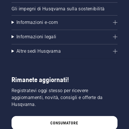
Gli impegni di Husqvarna sulla sostenibilità
Informazioni e-com
Informazioni legali
Altre sedi Husqvarna
Rimanete aggiornati!
Registratevi oggi stesso per ricevere
aggiornamenti, novità, consigli e offerte da
Husqvarna.
CONSUMATORE