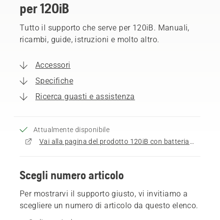
per 120iB
Tutto il supporto che serve per 120iB. Manuali,
ricambi, guide, istruzioni e molto altro.
Accessori
Specifiche
Ricerca guasti e assistenza
Attualmente disponibile
Vai alla pagina del prodotto 120iB con batteria e caricatore (fino ad esaurimento scorte)
Scegli numero articolo
Per mostrarvi il supporto giusto, vi invitiamo a
scegliere un numero di articolo da questo elenco.