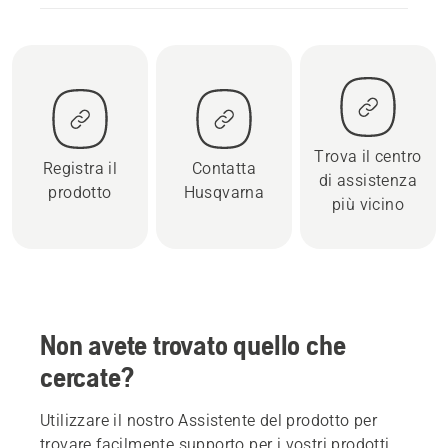
Trova il centro
Registra il
Contatta
di assistenza
prodotto
Husqvarna
più vicino
Non avete trovato quello che
cercate?
Utilizzare il nostro Assistente del prodotto per
trovare facilmente supporto per i vostri prodotti