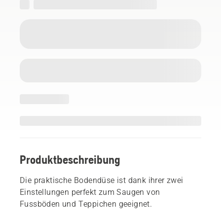
Produktbeschreibung
Die praktische Bodendüse ist dank ihrer zwei
Einstellungen perfekt zum Saugen von
Fussböden und Teppichen geeignet.