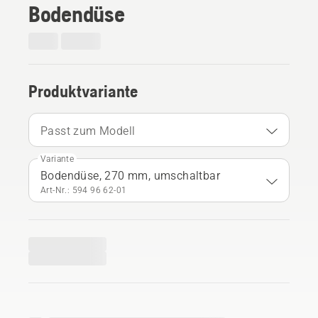
Bodendüse
Produktvariante
Passt zum Modell
Variante
Bodendüse, 270 mm, umschaltbar
Art-Nr.: 594 96 62‑01