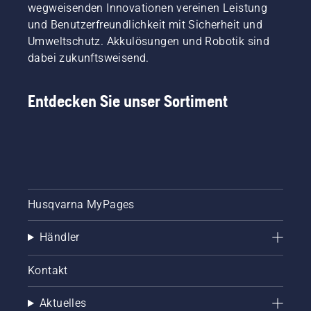
wegweisenden Innovationen vereinen Leistung
und Benutzerfreundlichkeit mit Sicherheit und
Umweltschutz. Akkulösungen und Robotik sind
dabei zukunftsweisend.
Entdecken Sie unser Sortiment
Husqvarna MyPages
Händler
Kontakt
Aktuelles