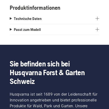
Produktinformationen
Technische Daten
Passt zum Modell
Sie befinden sich bei
Husqvarna Forst & Garten
Schweiz
Husqvarna ist seit 1689 von der Leidenschaft für
Innovation angetrieben und bietet professionelle
Produkte für Wald, Park und Garten. Unsere