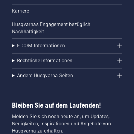
Karriere
Husqvarnas Engagement bezüglich
Nachhaltigkeit
E-COM-Informationen
Rechtliche Informationen
Andere Husqvarna Seiten
Bleiben Sie auf dem Laufenden!
Melden Sie sich noch heute an, um Updates,
Neuigkeiten, Inspirationen und Angebote von
Husqvarna zu erhalten.