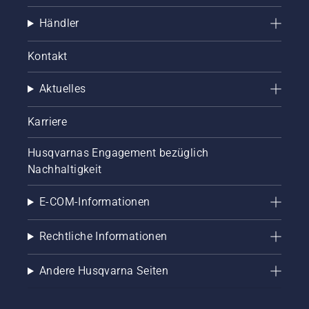
Händler
Kontakt
Aktuelles
Karriere
Husqvarnas Engagement bezüglich
Nachhaltigkeit
E-COM-Informationen
Rechtliche Informationen
Andere Husqvarna Seiten