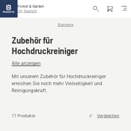
Forest & Garden
CH, Deutsch
Startseite
Zubehör für
Hochdruckreiniger
Alle anzeigen
Mit unserem Zubehör für Hochdruckreiniger
erreichen Sie noch mehr Vielseitigkeit und
Reinigungskraft.
17 Produkte
Vergleichen