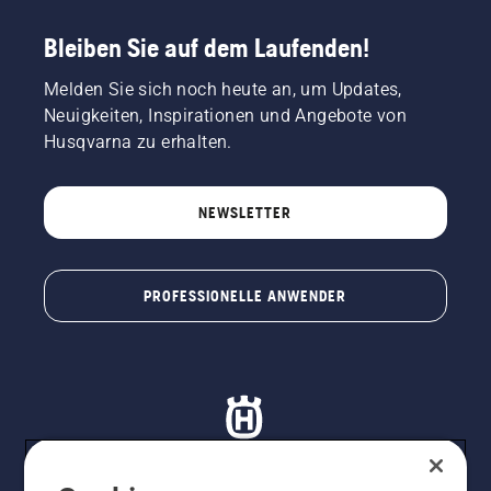
Bleiben Sie auf dem Laufenden!
Melden Sie sich noch heute an, um Updates,
Neuigkeiten, Inspirationen und Angebote von
Husqvarna zu erhalten.
NEWSLETTER
PROFESSIONELLE ANWENDER