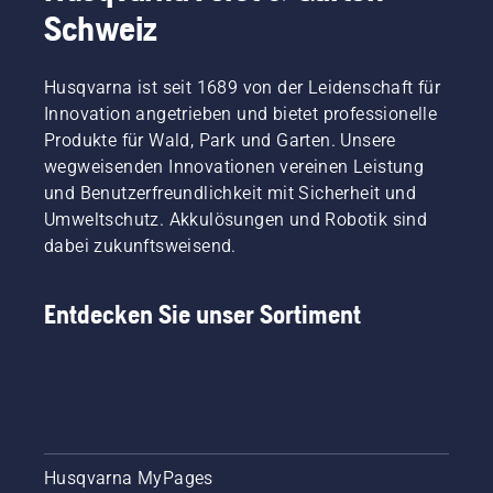
Schweiz
Husqvarna ist seit 1689 von der Leidenschaft für
Innovation angetrieben und bietet professionelle
Produkte für Wald, Park und Garten. Unsere
wegweisenden Innovationen vereinen Leistung
und Benutzerfreundlichkeit mit Sicherheit und
Umweltschutz. Akkulösungen und Robotik sind
dabei zukunftsweisend.
Entdecken Sie unser Sortiment
Husqvarna MyPages