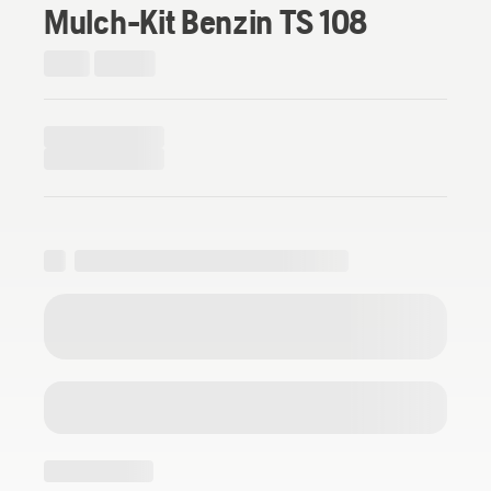
Mulch-Kit Benzin TS 108