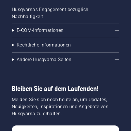
Husqvarnas Engagement bezüglich
Nachhaltigkeit
E-COM-Informationen
Rechtliche Informationen
Andere Husqvarna Seiten
Bleiben Sie auf dem Laufenden!
Melden Sie sich noch heute an, um Updates,
Neuigkeiten, Inspirationen und Angebote von
Husqvarna zu erhalten.