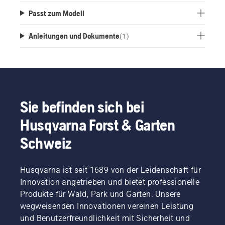
Passt zum Modell
Anleitungen und Dokumente
(
1
)
Sie befinden sich bei
Husqvarna Forst & Garten
Schweiz
Husqvarna ist seit 1689 von der Leidenschaft für
Innovation angetrieben und bietet professionelle
Produkte für Wald, Park und Garten. Unsere
wegweisenden Innovationen vereinen Leistung
und Benutzerfreundlichkeit mit Sicherheit und