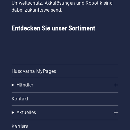
Umweltschutz. Akkulösungen und Robotik sind
dabei zukunftsweisend.
Entdecken Sie unser Sortiment
Husqvarna MyPages
Händler
Kontakt
Aktuelles
Karriere