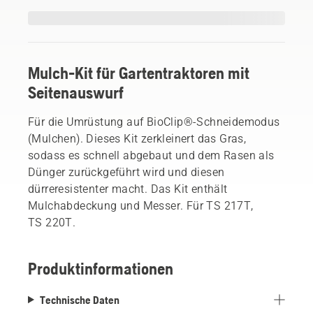
Mulch-Kit für Gartentraktoren mit
Seitenauswurf
Für die Umrüstung auf BioClip®-Schneidemodus
(Mulchen). Dieses Kit zerkleinert das Gras,
sodass es schnell abgebaut und dem Rasen als
Dünger zurückgeführt wird und diesen
dürreresistenter macht. Das Kit enthält
Mulchabdeckung und Messer. Für TS 217T,
TS 220T.
Produktinformationen
Technische Daten