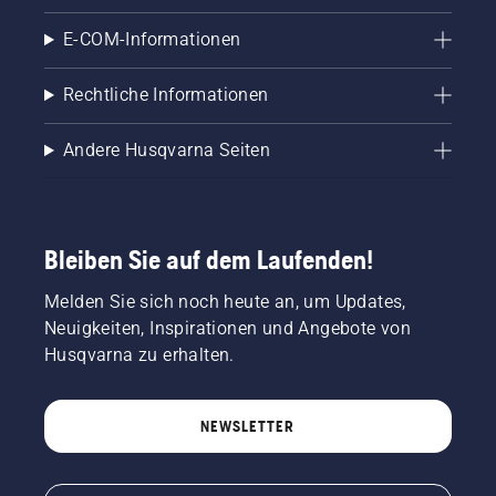
E-COM-Informationen
Rechtliche Informationen
Andere Husqvarna Seiten
Bleiben Sie auf dem Laufenden!
Melden Sie sich noch heute an, um Updates,
Neuigkeiten, Inspirationen und Angebote von
Husqvarna zu erhalten.
NEWSLETTER