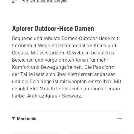
Alle Merkmale anzeigen
Xplorer Outdoor-Hose Damen
Bequeme und robuste Damen-Outdoor-Hose mit
flexiblem 4-Wege Stretchmaterial an Knien und
Gesäss. Mit verstärktem Gewebe in belasteten
Bereichen und vorgeformten Knien für mehr
Komfort und Bewegungsfreiheit. Die Passform
der Taille lässt sich über Klettriemen anpassen
und die Beinlänge ist mit Knöpfen einstellbar. Mit
gepolsterter Mobiltelefontasche für raues Terrain.
Farbe: Anthrazitgrau / Schwarz.
Merkmale