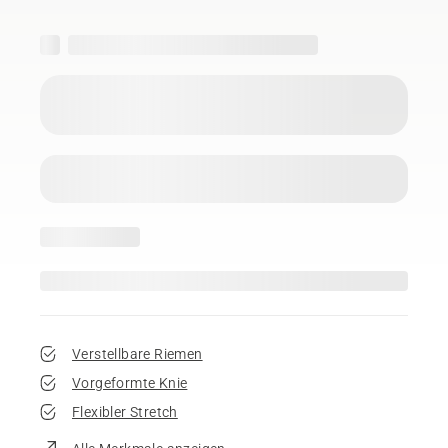
Verstellbare Riemen
Vorgeformte Knie
Flexibler Stretch