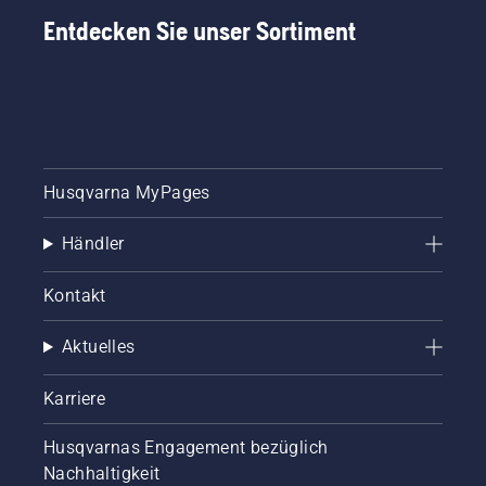
Entdecken Sie unser Sortiment
Husqvarna MyPages
Händler
Kontakt
Aktuelles
Karriere
Husqvarnas Engagement bezüglich
Nachhaltigkeit