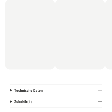
Technische Daten
Zubehör
(
1
)