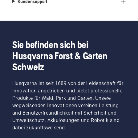
Kundensupport
Sie befinden sich bei
Husqvarna Forst & Garten
Schweiz
Husqvarna ist seit 1689 von der Leidenschaft für
Innovation angetrieben und bietet professionelle
Produkte für Wald, Park und Garten. Unsere
wegweisenden Innovationen vereinen Leistung
und Benutzerfreundlichkeit mit Sicherheit und
Umweltschutz. Akkulösungen und Robotik sind
dabei zukunftsweisend.