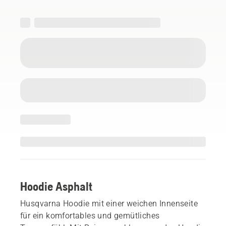
Hoodie Asphalt
Husqvarna Hoodie mit einer weichen Innenseite
für ein komfortables und gemütliches