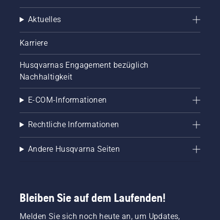
Aktuelles
Karriere
Husqvarnas Engagement bezüglich
Nachhaltigkeit
E-COM-Informationen
Rechtliche Informationen
Andere Husqvarna Seiten
Bleiben Sie auf dem Laufenden!
Melden Sie sich noch heute an, um Updates,