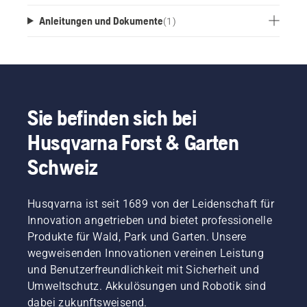
Anleitungen und Dokumente
(
1
)
Sie befinden sich bei
Husqvarna Forst & Garten
Schweiz
Husqvarna ist seit 1689 von der Leidenschaft für
Innovation angetrieben und bietet professionelle
Produkte für Wald, Park und Garten. Unsere
wegweisenden Innovationen vereinen Leistung
und Benutzerfreundlichkeit mit Sicherheit und
Umweltschutz. Akkulösungen und Robotik sind
dabei zukunftsweisend.