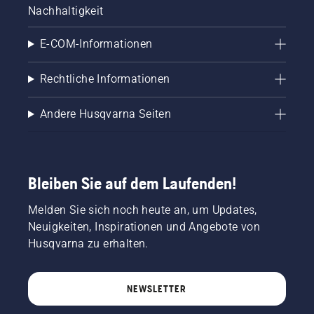
Nachhaltigkeit
E-COM-Informationen
Rechtliche Informationen
Andere Husqvarna Seiten
Bleiben Sie auf dem Laufenden!
Melden Sie sich noch heute an, um Updates,
Neuigkeiten, Inspirationen und Angebote von
Husqvarna zu erhalten.
NEWSLETTER