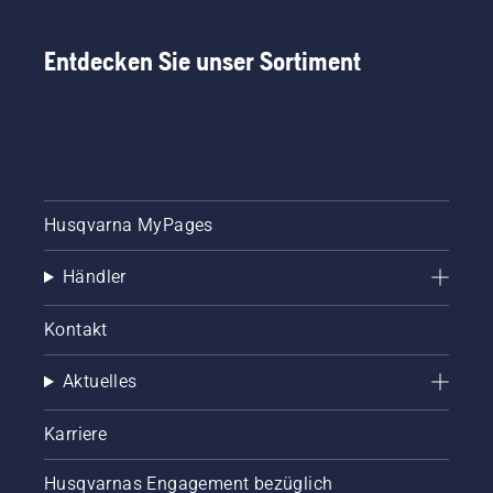
Entdecken Sie unser Sortiment
Husqvarna MyPages
Händler
Kontakt
Aktuelles
Karriere
Husqvarnas Engagement bezüglich