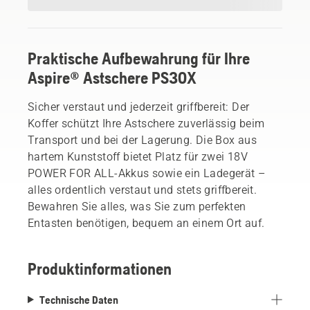
Praktische Aufbewahrung für Ihre
Aspire® Astschere PS30X
Sicher verstaut und jederzeit griffbereit: Der
Koffer schützt Ihre Astschere zuverlässig beim
Transport und bei der Lagerung. Die Box aus
hartem Kunststoff bietet Platz für zwei 18V
POWER FOR ALL-Akkus sowie ein Ladegerät –
alles ordentlich verstaut und stets griffbereit.
Bewahren Sie alles, was Sie zum perfekten
Entasten benötigen, bequem an einem Ort auf.
Produktinformationen
Technische Daten