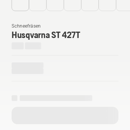
Schneefräsen
Husqvarna ST 427T