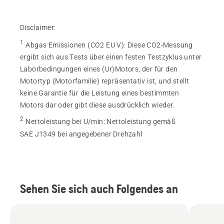
Disclaimer:
1
Abgas Emissionen (CO2 EU V)
:
Diese CO2-Messung
ergibt sich aus Tests über einen festen Testzyklus unter
Laborbedingungen eines (Ur)Motors, der für den
Motortyp (Motorfamilie) repräsentativ ist, und stellt
keine Garantie für die Leistung eines bestimmten
Motors dar oder gibt diese ausdrücklich wieder.
2
Nettoleistung bei U/min
:
Nettoleistung gemäß
SAE J1349 bei angegebener Drehzahl
Sehen Sie sich auch Folgendes an