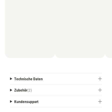
Technische Daten
Zubehör
(
2
)
Kundensupport