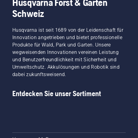
Husqvarna Forst & Garten
Schweiz
Husqvarna ist seit 1689 von der Leidenschaft für
Innovation angetrieben und bietet professionelle
Produkte für Wald, Park und Garten. Unsere
wegweisenden Innovationen vereinen Leistung
und Benutzerfreundlichkeit mit Sicherheit und
Umweltschutz. Akkulösungen und Robotik sind
dabei zukunftsweisend.
Entdecken Sie unser Sortiment