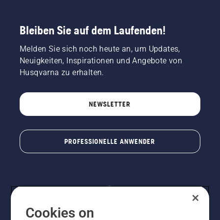
Bleiben Sie auf dem Laufenden!
Melden Sie sich noch heute an, um Updates,
Neuigkeiten, Inspirationen und Angebote von
Husqvarna zu erhalten.
NEWSLETTER
PROFESSIONELLE ANWENDER
Cookies on