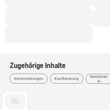
Zugehörige Inhalte
Neuheiten
Veranstaltungen
Kaufberatung
&
Produkte