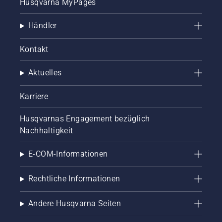
Husqvarna MyPages
Händler
Kontakt
Aktuelles
Karriere
Husqvarnas Engagement bezüglich
Nachhaltigkeit
E-COM-Informationen
Rechtliche Informationen
Andere Husqvarna Seiten