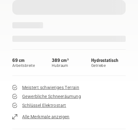
69 cm
389 cm³
Hydrostatisch
Arbeitsbreite
Hubraum
Getriebe
Meistert schwieriges Terrain
Gewerbliche Schneeräumung
Schlüssel Elektrostart
Alle Merkmale anzeigen