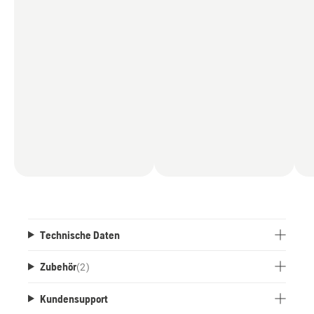
Technische Daten
Zubehör
(
2
)
Kundensupport