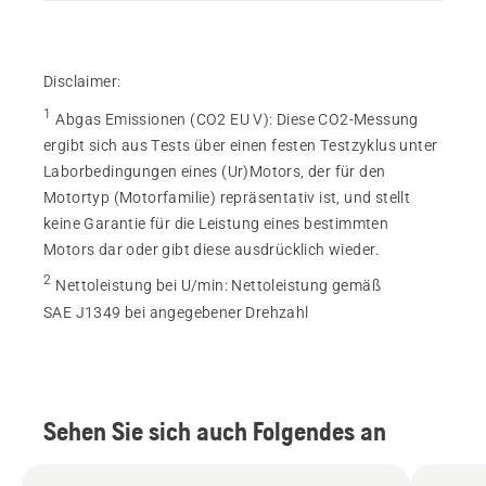
Disclaimer:
1
Abgas Emissionen (CO2 EU V)
:
Diese CO2-Messung
ergibt sich aus Tests über einen festen Testzyklus unter
Laborbedingungen eines (Ur)Motors, der für den
Motortyp (Motorfamilie) repräsentativ ist, und stellt
keine Garantie für die Leistung eines bestimmten
Motors dar oder gibt diese ausdrücklich wieder.
2
Nettoleistung bei U/min
:
Nettoleistung gemäß
SAE J1349 bei angegebener Drehzahl
Sehen Sie sich auch Folgendes an