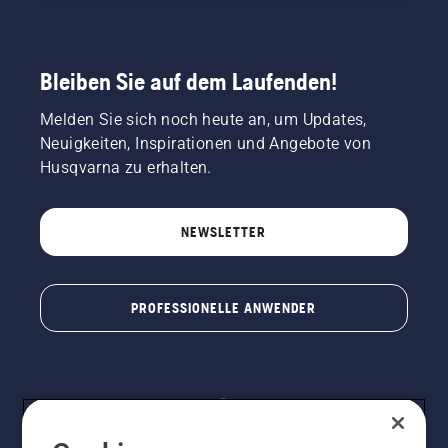
Bleiben Sie auf dem Laufenden!
Melden Sie sich noch heute an, um Updates,
Neuigkeiten, Inspirationen und Angebote von
Husqvarna zu erhalten.
NEWSLETTER
PROFESSIONELLE ANWENDER