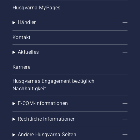
Husqvarna MyPages
Händler
Kontakt
Aktuelles
Karriere
Husqvarnas Engagement bezüglich
Nachhaltigkeit
E-COM-Informationen
Rechtliche Informationen
Andere Husqvarna Seiten