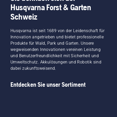
Husqvarna Forst & Garten
Schweiz
Husqvarna ist seit 1689 von der Leidenschaft für
Innovation angetrieben und bietet professionelle
Produkte für Wald, Park und Garten. Unsere
wegweisenden Innovationen vereinen Leistung
und Benutzerfreundlichkeit mit Sicherheit und
Umweltschutz. Akkulösungen und Robotik sind
dabei zukunftsweisend.
Entdecken Sie unser Sortiment