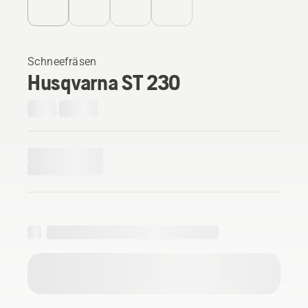
Schneefräsen
Husqvarna ST 230