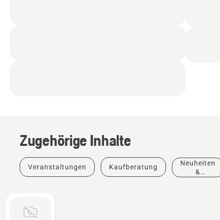
Zugehörige Inhalte
Neuheiten
Veranstaltungen
Kaufberatung
&
Produkte