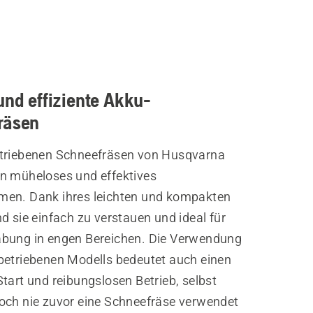
und effiziente Akku-
räsen
triebenen Schneefräsen von Husqvarna
n müheloses und effektives
en. Dank ihres leichten und kompakten
d sie einfach zu verstauen und ideal für
bung in engen Bereichen. Die Verwendung
betriebenen Modells bedeutet auch einen
tart und reibungslosen Betrieb, selbst
och nie zuvor eine Schneefräse verwendet