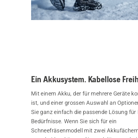
Ein Akkusystem. Kabellose Freih
Mit einem Akku, der für mehrere Geräte k
ist, und einer grossen Auswahl an Optione
Sie ganz einfach die passende Lösung für 
Bedürfnisse. Wenn Sie sich für ein
Schneefräsenmodell mit zwei Akkufächer