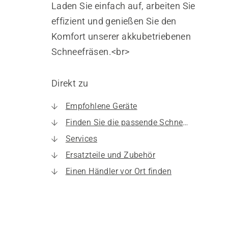
Laden Sie einfach auf, arbeiten Sie
effizient und genießen Sie den
Komfort unserer akkubetriebenen
Schneefräsen.<br>
Direkt zu
Empfohlene Geräte
Finden Sie die passende Schneefräse für Ihre Bedürfnisse.
Services
Ersatzteile und Zubehör
Einen Händler vor Ort finden