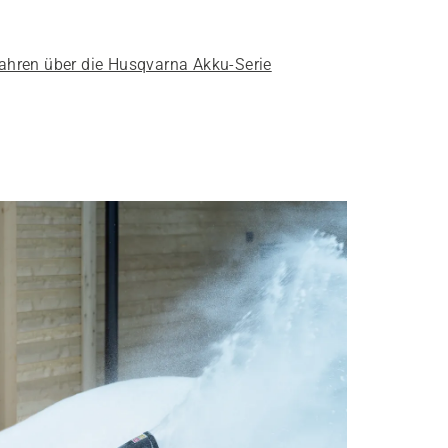
ahren über die Husqvarna Akku-Serie