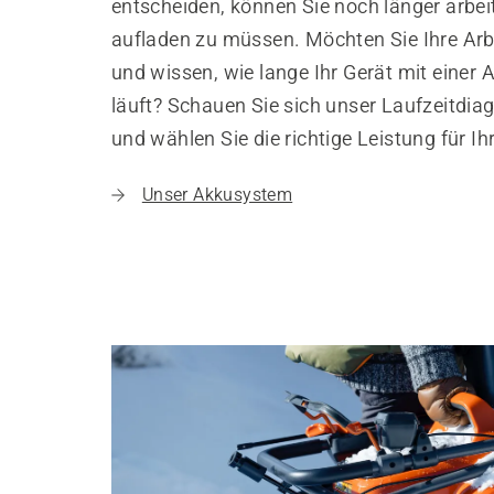
entscheiden, können Sie noch länger arbei
aufladen zu müssen. Möchten Sie Ihre Arb
und wissen, wie lange Ihr Gerät mit einer
läuft? Schauen Sie sich unser Laufzeitdi
und wählen Sie die richtige Leistung für I
Unser Akkusystem