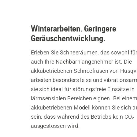
Winterarbeiten. Geringere
Geräuschentwicklung.
Erleben Sie Schneeräumen, das sowohl für
auch Ihre Nachbarn angenehmer ist. Die
akkubetriebenen Schneefräsen von Husqv
arbeiten besonders leise und vibrationsar
sie sich ideal für störungsfreie Einsätze in
lärmsensiblen Bereichen eignen. Bei eine
akkubetriebenen Modell können Sie sich a
sein, dass während des Betriebs kein CO₂
ausgestossen wird.