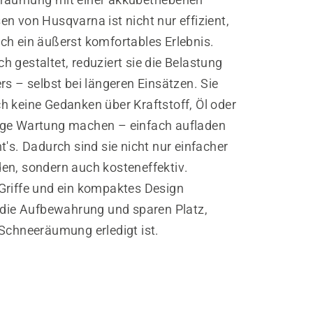
n von Husqvarna ist nicht nur effizient,
ch ein äußerst komfortables Erlebnis.
 gestaltet, reduziert sie die Belastung
rs – selbst bei längeren Einsätzen. Sie
h keine Gedanken über Kraftstoff, Öl oder
ge Wartung machen – einfach aufladen
t's. Dadurch sind sie nicht nur einfacher
en, sondern auch kosteneffektiv.
Griffe und ein kompaktes Design
n die Aufbewahrung und sparen Platz,
 Schneeräumung erledigt ist.