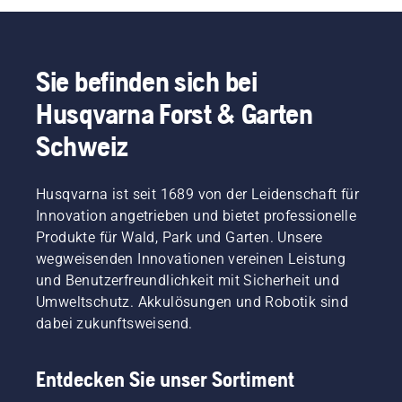
Sie befinden sich bei
Husqvarna Forst & Garten
Schweiz
Husqvarna ist seit 1689 von der Leidenschaft für
Innovation angetrieben und bietet professionelle
Produkte für Wald, Park und Garten. Unsere
wegweisenden Innovationen vereinen Leistung
und Benutzerfreundlichkeit mit Sicherheit und
Umweltschutz. Akkulösungen und Robotik sind
dabei zukunftsweisend.
Entdecken Sie unser Sortiment