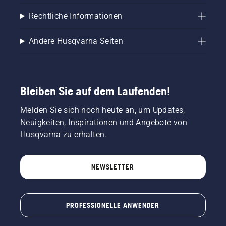
Rechtliche Informationen
Andere Husqvarna Seiten
Bleiben Sie auf dem Laufenden!
Melden Sie sich noch heute an, um Updates,
Neuigkeiten, Inspirationen und Angebote von
Husqvarna zu erhalten.
NEWSLETTER
PROFESSIONELLE ANWENDER