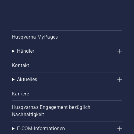
Husqvarna MyPages
Händler
Kontakt
Aktuelles
Karriere
Husqvarnas Engagement bezüglich
Nachhaltigkeit
E-COM-Informationen