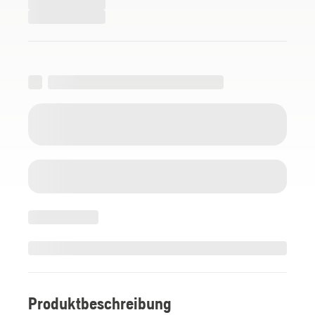
Produktbeschreibung