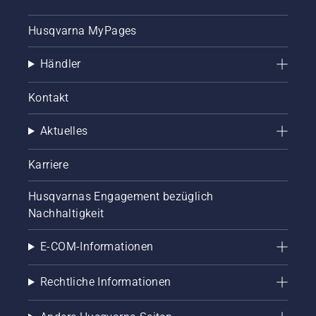
Husqvarna MyPages
Händler
Kontakt
Aktuelles
Karriere
Husqvarnas Engagement bezüglich
Nachhaltigkeit
E-COM-Informationen
Rechtliche Informationen