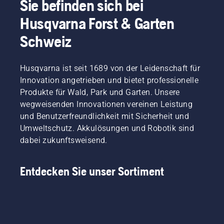
Sie befinden sich bei
Husqvarna Forst & Garten
Schweiz
Husqvarna ist seit 1689 von der Leidenschaft für
Innovation angetrieben und bietet professionelle
Produkte für Wald, Park und Garten. Unsere
wegweisenden Innovationen vereinen Leistung
und Benutzerfreundlichkeit mit Sicherheit und
Umweltschutz. Akkulösungen und Robotik sind
dabei zukunftsweisend.
Entdecken Sie unser Sortiment