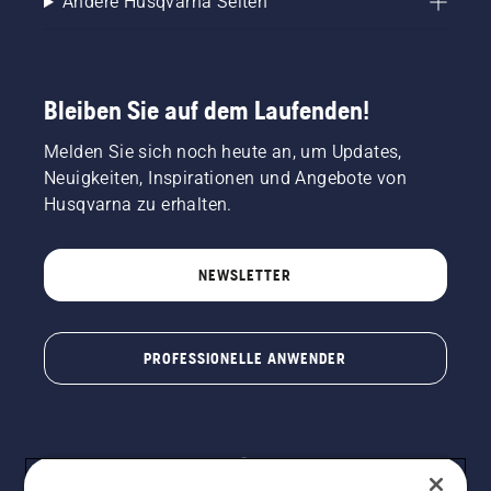
Andere Husqvarna Seiten
Bleiben Sie auf dem Laufenden!
Melden Sie sich noch heute an, um Updates,
Neuigkeiten, Inspirationen und Angebote von
Husqvarna zu erhalten.
NEWSLETTER
PROFESSIONELLE ANWENDER