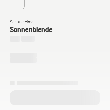
Schutzhelme
Sonnenblende