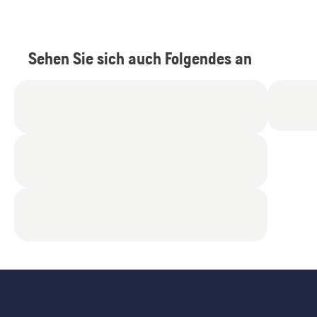
Sehen Sie sich auch Folgendes an