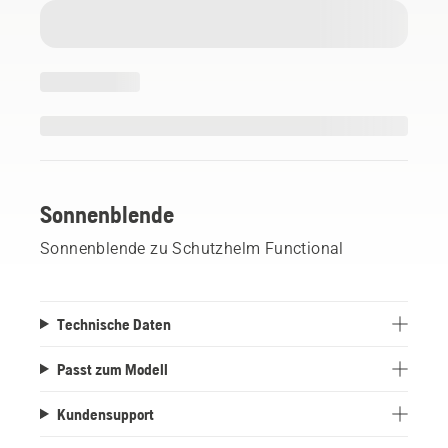
Sonnenblende
Sonnenblende zu Schutzhelm Functional
Technische Daten
Passt zum Modell
Kundensupport