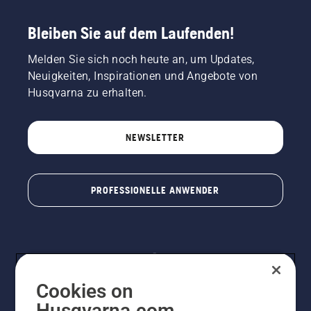
Bleiben Sie auf dem Laufenden!
Melden Sie sich noch heute an, um Updates,
Neuigkeiten, Inspirationen und Angebote von
Husqvarna zu erhalten.
NEWSLETTER
PROFESSIONELLE ANWENDER
Cookies on
Husqvarna.com