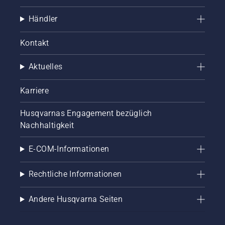
Händler
Kontakt
Aktuelles
Karriere
Husqvarnas Engagement bezüglich
Nachhaltigkeit
E-COM-Informationen
Rechtliche Informationen
Andere Husqvarna Seiten