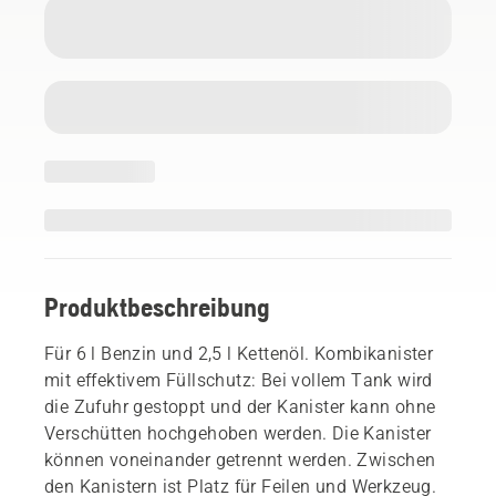
Produktbeschreibung
Für 6 l Benzin und 2,5 l Kettenöl. Kombikanister
mit effektivem Füllschutz: Bei vollem Tank wird
die Zufuhr gestoppt und der Kanister kann ohne
Verschütten hochgehoben werden. Die Kanister
können voneinander getrennt werden. Zwischen
den Kanistern ist Platz für Feilen und Werkzeug.