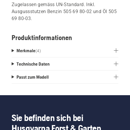
Zugelassen gemäss UN-Standard. Inkl.
Ausgussstutzen Benzin 505 69 80-02 und Öl 505
69 80-03.
Produktinformationen
Merkmale
(
4
)
Technische Daten
Passt zum Modell
Sie befinden sich bei
Husqvarna Forst & Garten