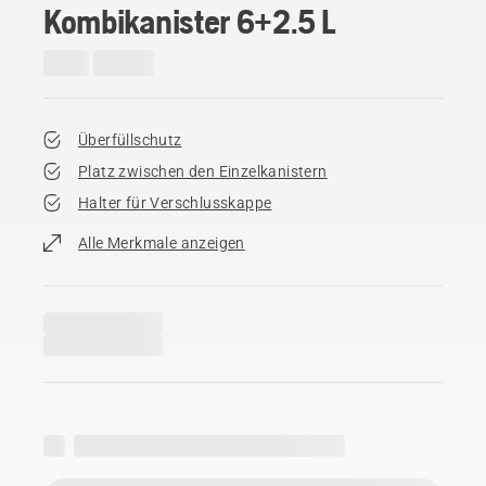
Kombikanister 6+2.5 L
Überfüllschutz
Platz zwischen den Einzelkanistern
Halter für Verschlusskappe
Alle Merkmale anzeigen