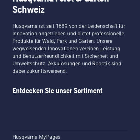
Schweiz
Husqvarna ist seit 1689 von der Leidenschaft für
Innovation angetrieben und bietet professionelle
Produkte für Wald, Park und Garten. Unsere
wegweisenden Innovationen vereinen Leistung
und Benutzerfreundlichkeit mit Sicherheit und
Umweltschutz. Akkulösungen und Robotik sind
dabei zukunftsweisend.
Entdecken Sie unser Sortiment
Husqvarna MyPages