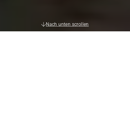
Nach unten scrollen