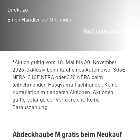
Direkt zu
Einen Händler vor Ort finden
Nach unten scrollen
*Aktion gültig vom 18. Mai bis 30. November
2026, exklusiv beim Kauf eines Automower 305E
NERA, 310E NERA oder 320 NERA beim
teilnehmenden Husqvarna Fachhandel. Keine
Kumulation mit anderen Aktionen. Aktionen
gültig solange der Vorrat reicht. Keine
Barauszahlung.
Abdeckhaube M gratis beim Neukauf