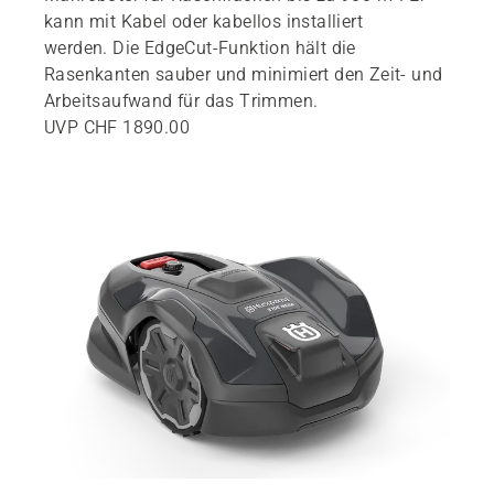
kann mit Kabel oder kabellos installiert
werden.
Die EdgeCut-Funktion hält die
Rasenkanten sauber und minimiert den Zeit- und
Arbeitsaufwand für das Trimmen.
UVP CHF 1890.00