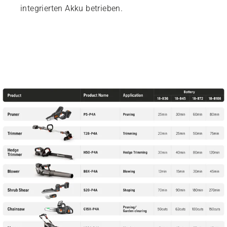
integrierten Akku betrieben.