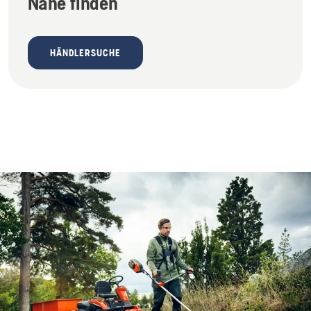
Nähe finden
HÄNDLERSUCHE