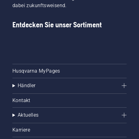
dabei zukunftsweisend.
Entdecken Sie unser Sortiment
Husqvarna MyPages
Händler
Kontakt
Aktuelles
Karriere