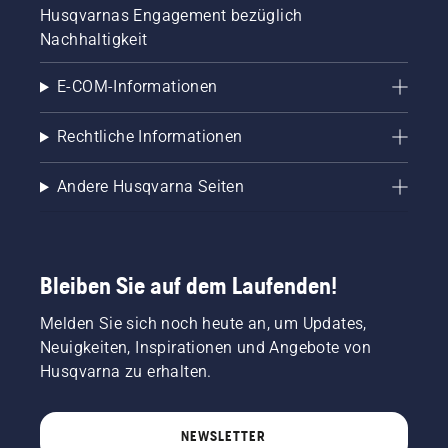
Husqvarnas Engagement bezüglich
Nachhaltigkeit
E-COM-Informationen
Rechtliche Informationen
Andere Husqvarna Seiten
Bleiben Sie auf dem Laufenden!
Melden Sie sich noch heute an, um Updates,
Neuigkeiten, Inspirationen und Angebote von
Husqvarna zu erhalten.
NEWSLETTER