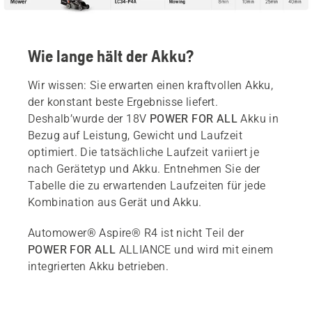
Wie lange hält der Akku?
Wir wissen: Sie erwarten einen kraftvollen Akku,
der konstant beste Ergebnisse liefert.
Deshalb’wurde der 18V
POWER FOR ALL
Akku in
Bezug auf Leistung, Gewicht und Laufzeit
optimiert. Die tatsächliche Laufzeit variiert je
nach Gerätetyp und Akku. Entnehmen Sie der
Tabelle die zu erwartenden Laufzeiten für jede
Kombination aus Gerät und Akku.
Automower® Aspire® R4 ist nicht Teil der
POWER FOR ALL
ALLIANCE und wird mit einem
integrierten Akku betrieben.