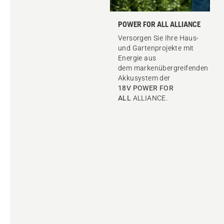
POWER FOR ALL ALLIANCE
Versorgen Sie Ihre Haus-
und Gartenprojekte mit
Energie aus
dem markenübergreifenden
Akkusystem der
18V POWER FOR
ALL
ALLIANCE.