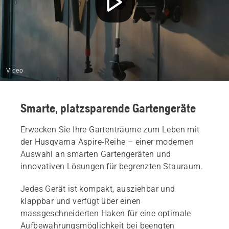
Video
Smarte, platzsparende Gartengeräte
Erwecken Sie Ihre Gartenträume zum Leben mit
der Husqvarna Aspire-Reihe – einer modernen
Auswahl an smarten Gartengeräten und
innovativen Lösungen für begrenzten Stauraum.
Jedes Gerät ist kompakt, ausziehbar und
klappbar und verfügt über einen
massgeschneiderten Haken für eine optimale
Aufbewahrungsmöglichkeit bei beengten