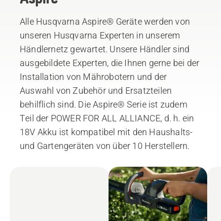
Alle Husqvarna Aspire® Geräte werden von
unseren Husqvarna Experten in unserem
Händlernetz gewartet. Unsere Händler sind
ausgebildete Experten, die Ihnen gerne bei der
Installation von Mährobotern und der
Auswahl von Zubehör und Ersatzteilen
behilflich sind. Die Aspire® Serie ist zudem
Teil der POWER FOR ALL ALLIANCE, d. h. ein
18V Akku ist kompatibel mit den Haushalts-
und Gartengeräten von über 10 Herstellern.