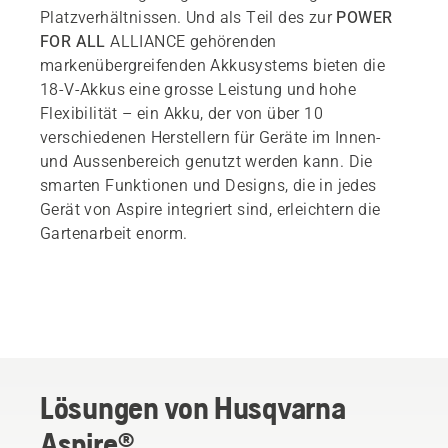
Platzverhältnissen. Und als Teil des zur
POWER
FOR ALL
ALLIANCE gehörenden
markenübergreifenden Akkusystems bieten die
18-V-Akkus eine grosse Leistung und hohe
Flexibilität – ein Akku, der von über 10
verschiedenen Herstellern für Geräte im Innen-
und Aussenbereich genutzt werden kann. Die
smarten Funktionen und Designs, die in jedes
Gerät von Aspire integriert sind, erleichtern die
Gartenarbeit enorm.
Lösungen von Husqvarna
Aspire®