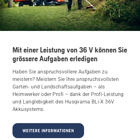
Mit einer Leistung von 36 V können Sie
grössere Aufgaben erledigen
Haben Sie anspruchsvollere Aufgaben zu
meistern? Meistern Sie Ihre anspruchsvollsten
Garten- und Landschaftsaufgaben – als
Heimwerker oder Profi – dank der Profi-Leistung
und Langlebigkeit des Husqvarna BLi‑X 36V
Akkusystems.
WEITERE INFORMATIONEN