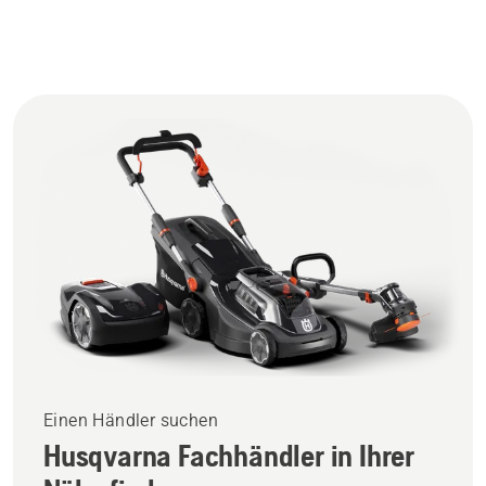
Einen Händler suchen
Husqvarna Fachhändler in Ihrer