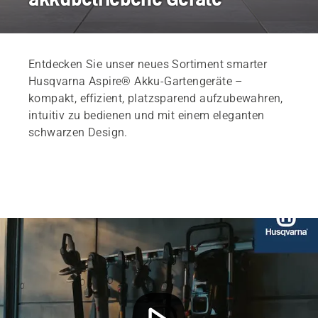
Entdecken Sie unser neues Sortiment smarter
Husqvarna Aspire® Akku-Gartengeräte –
kompakt, effizient, platzsparend aufzubewahren,
intuitiv zu bedienen und mit einem eleganten
schwarzen Design.