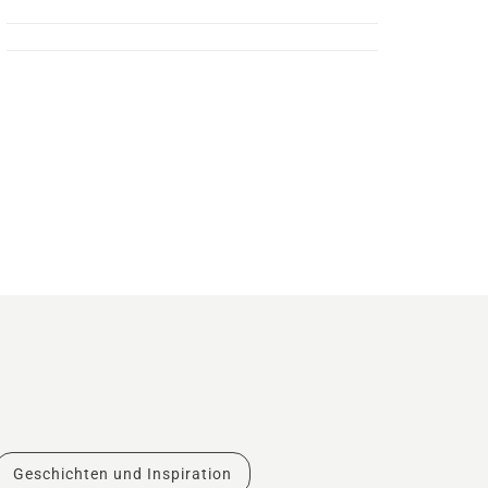
Geschichten und Inspiration