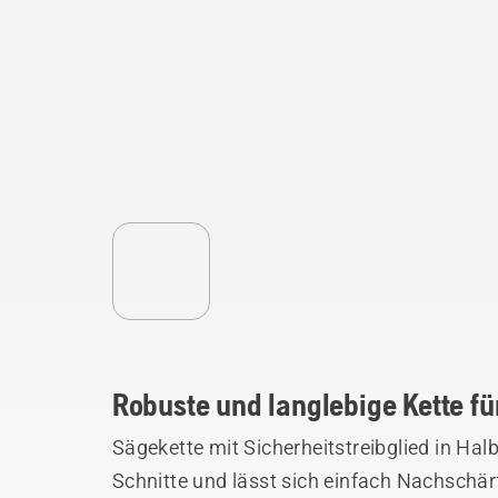
Robuste und langlebige Kette fü
Sägekette mit Sicherheitstreibglied in Ha
Schnitte und lässt sich einfach Nachschärf