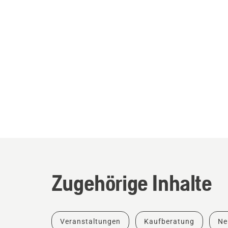
Zugehörige Inhalte
Veranstaltungen
Kaufberatung
Ne