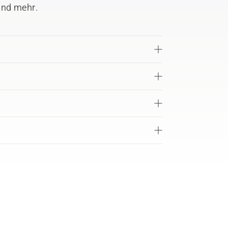
und mehr.