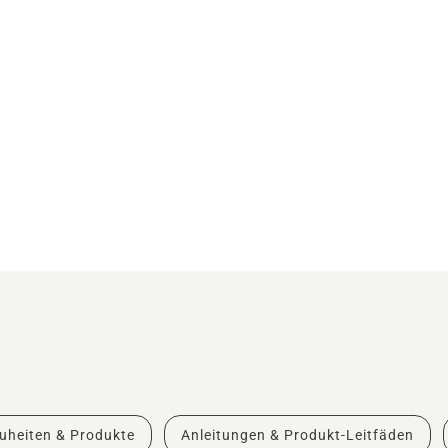
uheiten & Produkte
Anleitungen & Produkt-Leitfäden