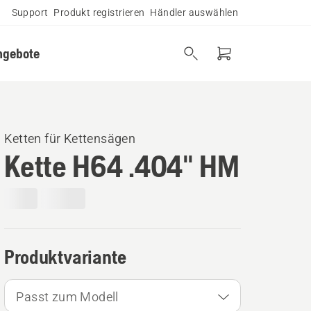
Support
Produkt registrieren
Händler auswählen
ngebote
Ketten für Kettensägen
Kette H64 .404" HM
Produktvariante
Passt zum Modell