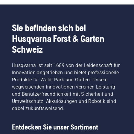
Sie befinden sich bei
Husqvarna Forst & Garten
Schweiz
Husqvarna ist seit 1689 von der Leidenschaft für
Innovation angetrieben und bietet professionelle
Produkte für Wald, Park und Garten. Unsere
wegweisenden Innovationen vereinen Leistung
und Benutzerfreundlichkeit mit Sicherheit und
Umweltschutz. Akkulösungen und Robotik sind
dabei zukunftsweisend.
Entdecken Sie unser Sortiment