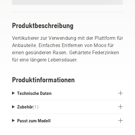
Produktbeschreibung
Vertikutierer zur Verwendung mit der Plattform für
Anbauteile. Einfaches Entfernen von Moos für
einen gesünderen Rasen. Gehärtete Federzinken
für eine längere Lebensdauer.
Produktinformationen
Technische Daten
Zubehör
(
1
)
Passt zum Modell