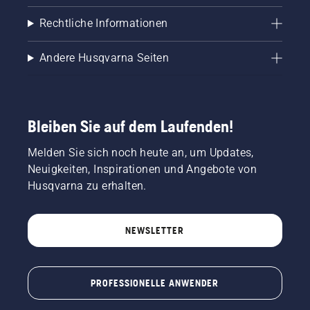
Rechtliche Informationen
Andere Husqvarna Seiten
Bleiben Sie auf dem Laufenden!
Melden Sie sich noch heute an, um Updates,
Neuigkeiten, Inspirationen und Angebote von
Husqvarna zu erhalten.
NEWSLETTER
PROFESSIONELLE ANWENDER