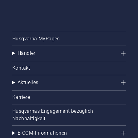
Husqvarna MyPages
Händler
Kontakt
Aktuelles
Karriere
Husqvarnas Engagement bezüglich
Nachhaltigkeit
E-COM-Informationen