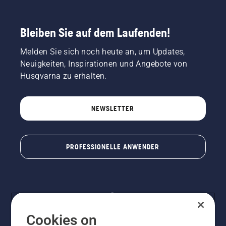
Bleiben Sie auf dem Laufenden!
Melden Sie sich noch heute an, um Updates,
Neuigkeiten, Inspirationen und Angebote von
Husqvarna zu erhalten.
NEWSLETTER
PROFESSIONELLE ANWENDER
Cookies on