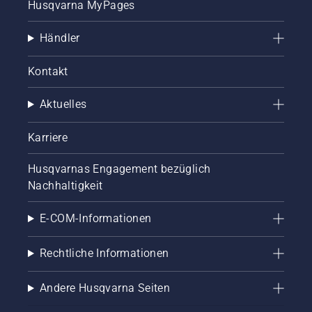
Husqvarna MyPages
Händler
Kontakt
Aktuelles
Karriere
Husqvarnas Engagement bezüglich
Nachhaltigkeit
E-COM-Informationen
Rechtliche Informationen
Andere Husqvarna Seiten