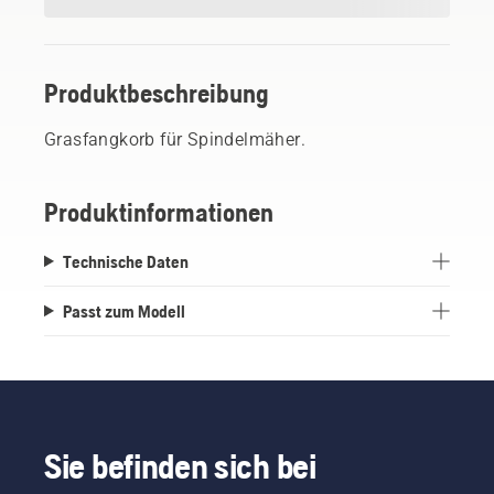
Produktbeschreibung
Grasfangkorb für Spindelmäher.
Produktinformationen
Technische Daten
Passt zum Modell
Sie befinden sich bei