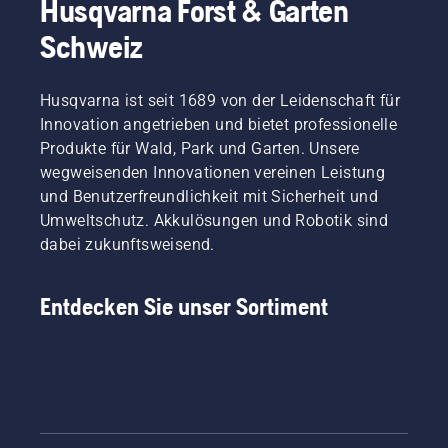
Husqvarna Forst & Garten
Schweiz
Husqvarna ist seit 1689 von der Leidenschaft für
Innovation angetrieben und bietet professionelle
Produkte für Wald, Park und Garten. Unsere
wegweisenden Innovationen vereinen Leistung
und Benutzerfreundlichkeit mit Sicherheit und
Umweltschutz. Akkulösungen und Robotik sind
dabei zukunftsweisend.
Entdecken Sie unser Sortiment