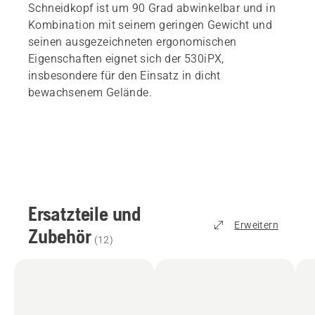
Schneidkopf ist um 90 Grad abwinkelbar und in
Kombination mit seinem geringen Gewicht und
seinen ausgezeichneten ergonomischen
Eigenschaften eignet sich der 530iPX,
insbesondere für den Einsatz in dicht
bewachsenem Gelände.
Ersatzteile und
Erweitern
Zubehör
(
12
)