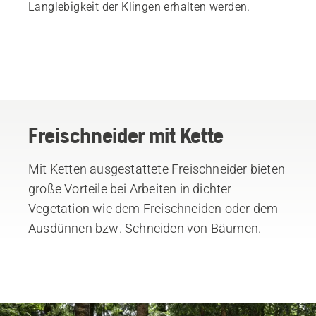
Langlebigkeit der Klingen erhalten werden.
Freischneider mit Kette
Mit Ketten ausgestattete Freischneider bieten
große Vorteile bei Arbeiten in dichter
Vegetation wie dem Freischneiden oder dem
Ausdünnen bzw. Schneiden von Bäumen.