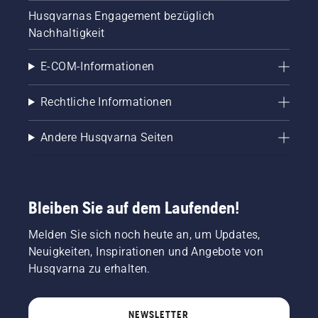
Husqvarnas Engagement bezüglich
Nachhaltigkeit
E-COM-Informationen
Rechtliche Informationen
Andere Husqvarna Seiten
Bleiben Sie auf dem Laufenden!
Melden Sie sich noch heute an, um Updates,
Neuigkeiten, Inspirationen und Angebote von
Husqvarna zu erhalten.
NEWSLETTER