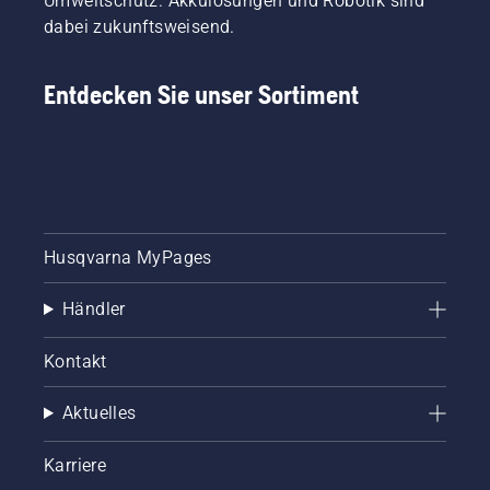
Umweltschutz. Akkulösungen und Robotik sind
dabei zukunftsweisend.
Entdecken Sie unser Sortiment
Husqvarna MyPages
Händler
Kontakt
Aktuelles
Karriere