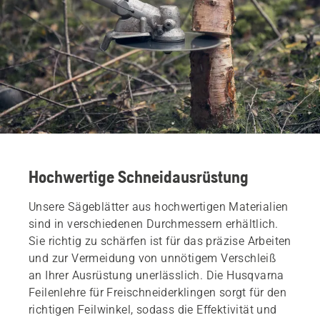
Hochwertige Schneidausrüstung
Unsere Sägeblätter aus hochwertigen Materialien
sind in verschiedenen Durchmessern erhältlich.
Sie richtig zu schärfen ist für das präzise Arbeiten
und zur Vermeidung von unnötigem Verschleiß
an Ihrer Ausrüstung unerlässlich. Die Husqvarna
Feilenlehre für Freischneiderklingen sorgt für den
richtigen Feilwinkel, sodass die Effektivität und