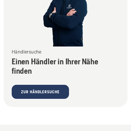
Händlersuche
Einen Händler in Ihrer Nähe
finden
ZUR HÄNDLERSUCHE
Angebote