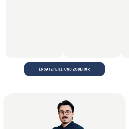
ERSATZTEILE UND ZUBEHÖR