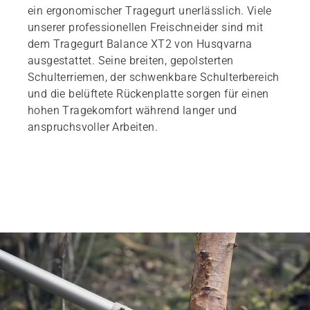
ein ergonomischer Tragegurt unerlässlich. Viele
unserer professionellen Freischneider sind mit
dem Tragegurt Balance XT2 von Husqvarna
ausgestattet. Seine breiten, gepolsterten
Schulterriemen, der schwenkbare Schulterbereich
und die belüftete Rückenplatte sorgen für einen
hohen Tragekomfort während langer und
anspruchsvoller Arbeiten.