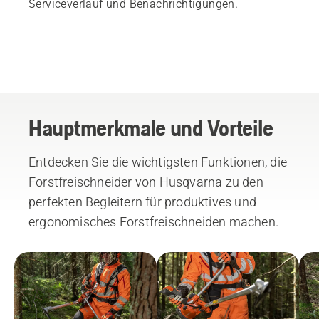
Serviceverlauf und Benachrichtigungen.
Hauptmerkmale und Vorteile
Entdecken Sie die wichtigsten Funktionen, die
Forstfreischneider von Husqvarna zu den
perfekten Begleitern für produktives und
ergonomisches Forstfreischneiden machen.