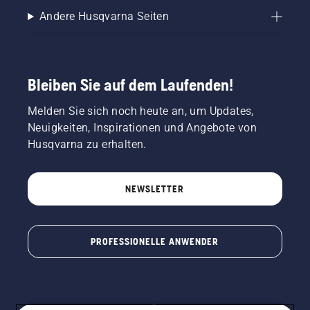
Andere Husqvarna Seiten
Bleiben Sie auf dem Laufenden!
Melden Sie sich noch heute an, um Updates,
Neuigkeiten, Inspirationen und Angebote von
Husqvarna zu erhalten.
NEWSLETTER
PROFESSIONELLE ANWENDER