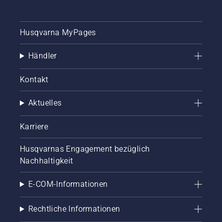
Husqvarna MyPages
Händler
Kontakt
Aktuelles
Karriere
Husqvarnas Engagement bezüglich
Nachhaltigkeit
E-COM-Informationen
Rechtliche Informationen