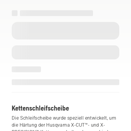
Kettenschleifscheibe
Die Schleifscheibe wurde speziell entwickelt, um
die Härtung der Husqvarna X-CUT™- und X-