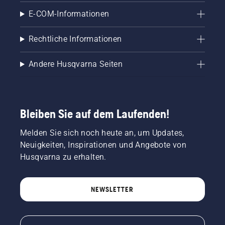
ihrer
Einrichtung
E-COM-Informationen
passt.
Rechtliche Informationen
Andere Husqvarna Seiten
Bleiben Sie auf dem Laufenden!
Melden Sie sich noch heute an, um Updates,
Neuigkeiten, Inspirationen und Angebote von
Husqvarna zu erhalten.
NEWSLETTER