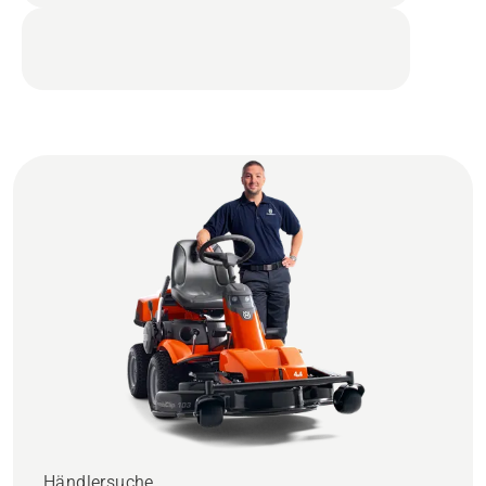
Händlersuche