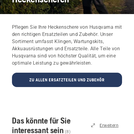
Pflegen Sie Ihre Heckenschere von Husqvarna mit
den richtigen Ersatzteilen und Zubehör. Unser
Sortiment umfasst Klingen, Wartungskits,
Akkuausrüstungen und Ersatzteile. Alle Teile von
Husqvarna sind von höchster Qualität, um eine
optimale Leistung zu gewährleisten.
ZU ALLEN ERSATZTEILEN UND ZUBEHÖR
Das könnte für Sie
Erweitern
interessant sein
(
8
)