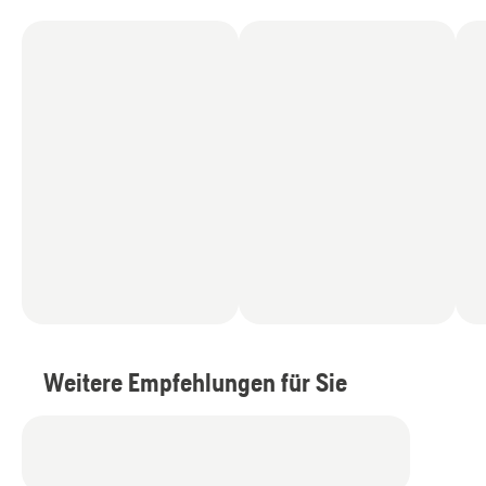
Weitere Empfehlungen für Sie