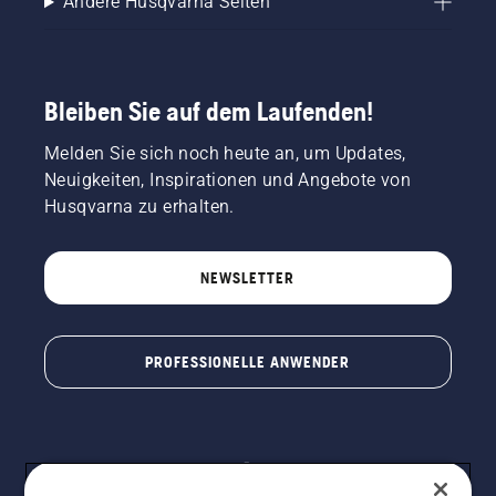
Andere Husqvarna Seiten
Bleiben Sie auf dem Laufenden!
Melden Sie sich noch heute an, um Updates,
Neuigkeiten, Inspirationen und Angebote von
Husqvarna zu erhalten.
NEWSLETTER
PROFESSIONELLE ANWENDER