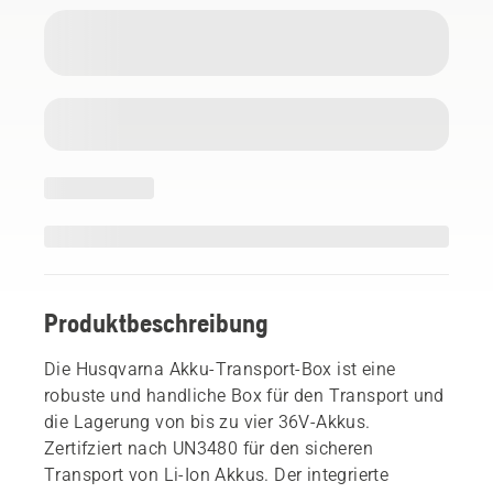
Produktbeschreibung
Die Husqvarna Akku-Transport-Box ist eine
robuste und handliche Box für den Transport und
die Lagerung von bis zu vier 36V-Akkus.
Zertifziert nach UN3480 für den sicheren
Transport von Li-Ion Akkus. Der integrierte