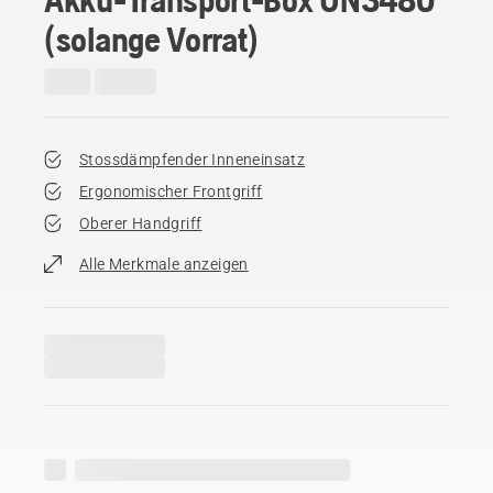
(solange Vorrat)
Stossdämpfender Inneneinsatz
Ergonomischer Frontgriff
Oberer Handgriff
Alle Merkmale anzeigen