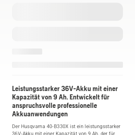
Leistungsstarker 36V-Akku mit einer
Kapazität von 9 Ah. Entwickelt für
anspruchsvolle professionelle
Akkuanwendungen
Der Husqvarna 40-B330X ist ein leistungsstarker
36V-Akku mit einer Kapazität von 9 Ah, der für