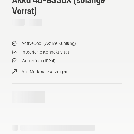
Vorrat)
ActiveCool (Aktive Kühlung)
Integrierte Konnektivität
Wetterfest (IPX4)
Alle Merkmale anzeigen