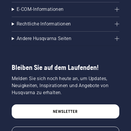
E-COM-Informationen
Rechtliche Informationen
Andere Husqvarna Seiten
Bleiben Sie auf dem Laufenden!
Melden Sie sich noch heute an, um Updates,
Neuigkeiten, Inspirationen und Angebote von
Husqvarna zu erhalten.
NEWSLETTER