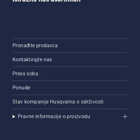
Pronađite prodavca
Kontaktirajte nas
Press soba
Ponude
Stav kompanije Husqvarna o održivosti
Pravne informacije o proizvodu