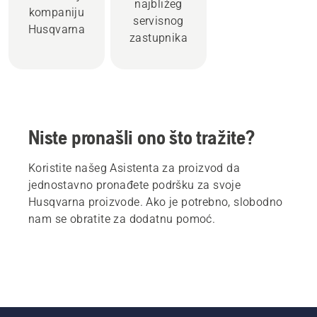
najbližeg
kompaniju
servisnog
Husqvarna
zastupnika
Niste pronašli ono što tražite?
Koristite našeg Asistenta za proizvod da
jednostavno pronađete podršku za svoje
Husqvarna proizvode. Ako je potrebno, slobodno
nam se obratite za dodatnu pomoć.