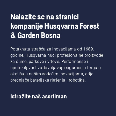
Nalazite se na stranici
kompanije Husqvarna Forest
& Garden Bosna
Potaknuta strašću za inovacijama od 1689.
godine, Husqvarna nudi profesionalne proizvode
za šume, parkove i vrtove. Performanse i
upotrebljivost zadovoljavaju sigurnost i brigu o
okolišu u našim vodećim inovacijama, gdje
prednjače baterijska rješenja i robotika.
Istražite naš asortiman