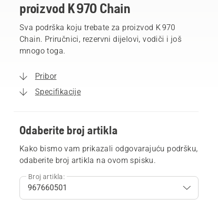
proizvod K 970 Chain
Sva podrška koju trebate za proizvod K 970
Chain. Priručnici, rezervni dijelovi, vodiči i još
mnogo toga.
Pribor
Specifikacije
Odaberite broj artikla
Kako bismo vam prikazali odgovarajuću podršku,
odaberite broj artikla na ovom spisku.
Broj artikla: