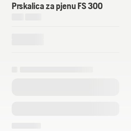
Prskalica za pjenu FS 300