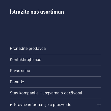
Istražite naš asortiman
Pronađite prodavca
Kontaktirajte nas
Press soba
Ponude
Stav kompanije Husqvarna o održivosti
Pravne informacije o proizvodu