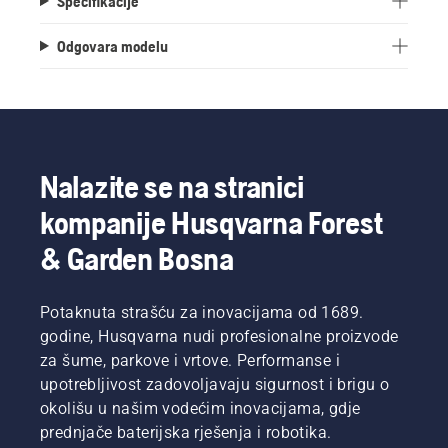
Specifikacije
Odgovara modelu
Nalazite se na stranici
kompanije Husqvarna Forest
& Garden Bosna
Potaknuta strašću za inovacijama od 1689.
godine, Husqvarna nudi profesionalne proizvode
za šume, parkove i vrtove. Performanse i
upotrebljivost zadovoljavaju sigurnost i brigu o
okolišu u našim vodećim inovacijama, gdje
prednjače baterijska rješenja i robotika.