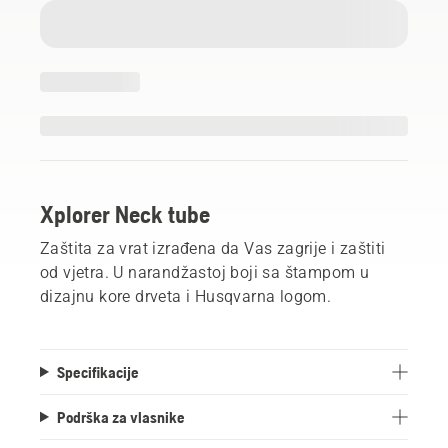
Xplorer Neck tube
Zaštita za vrat izrađena da Vas zagrije i zaštiti
od vjetra. U narandžastoj boji sa štampom u
dizajnu kore drveta i Husqvarna logom.
Specifikacije
Podrška za vlasnike