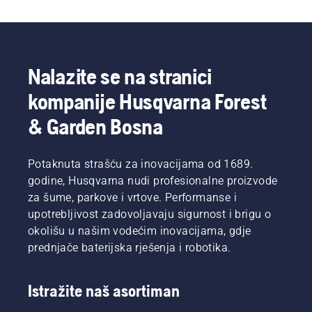
Nalazite se na stranici
kompanije Husqvarna Forest
& Garden Bosna
Potaknuta strašću za inovacijama od 1689.
godine, Husqvarna nudi profesionalne proizvode
za šume, parkove i vrtove. Performanse i
upotrebljivost zadovoljavaju sigurnost i brigu o
okolišu u našim vodećim inovacijama, gdje
prednjače baterijska rješenja i robotika.
Istražite naš asortiman