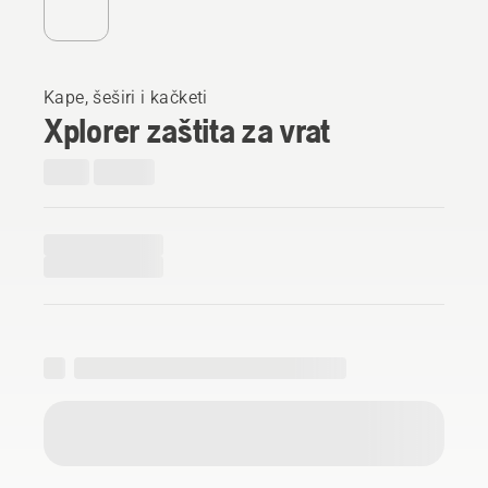
Kape, šeširi i kačketi
Xplorer zaštita za vrat