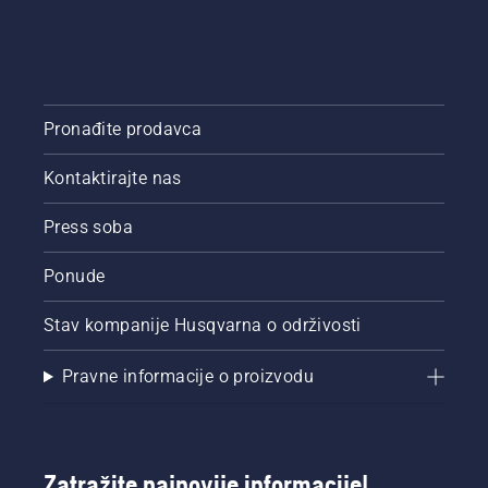
Pronađite prodavca
Kontaktirajte nas
Press soba
Ponude
Stav kompanije Husqvarna o održivosti
Pravne informacije o proizvodu
Zatražite najnovije informacije!