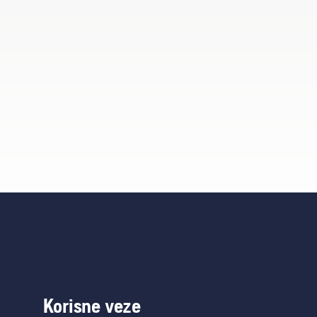
Korisne veze