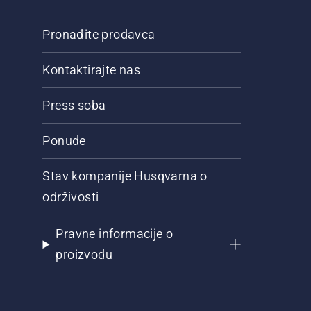
Pronađite prodavca
Kontaktirajte nas
Press soba
Ponude
Stav kompanije Husqvarna o
održivosti
Pravne informacije o
proizvodu