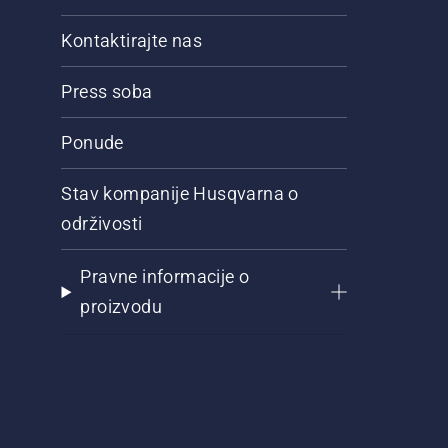
Kontaktirajte nas
Press soba
Ponude
Stav kompanije Husqvarna o
održivosti
Pravne informacije o
proizvodu