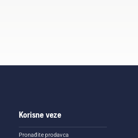
Korisne veze
Pronađite prodavca