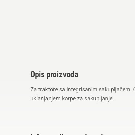
Opis proizvoda
Za traktore sa integrisanim sakupljačem.
uklanjanjem korpe za sakupljanje.