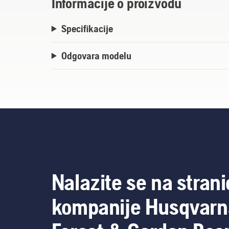
Informacije o proizvodu
Specifikacije
Odgovara modelu
Nalazite se na strani
kompanije Husqvarn