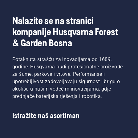
Nalazite se na stranici
kompanije Husqvarna Forest
& Garden Bosna
Potaknuta strašću za inovacijama od 1689.
godine, Husqvarna nudi profesionalne proizvode
za šume, parkove i vrtove. Performanse i
upotrebljivost zadovoljavaju sigurnost i brigu o
okolišu u našim vodećim inovacijama, gdje
prednjače baterijska rješenja i robotika.
Istražite naš asortiman