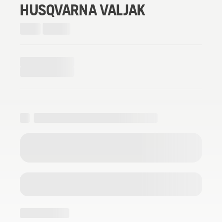
HUSQVARNA VALJAK