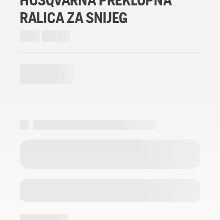
RALICA ZA SNIJEG