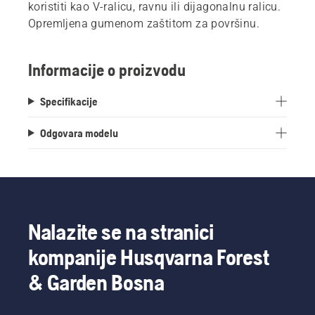
koristiti kao V-ralicu, ravnu ili dijagonalnu ralicu.
Opremljena gumenom zaštitom za površinu.
Informacije o proizvodu
Specifikacije
Odgovara modelu
Nalazite se na stranici
kompanije Husqvarna Forest
& Garden Bosna