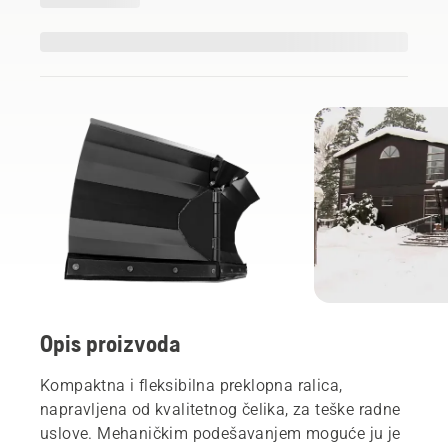
Opis proizvoda
Kompaktna i fleksibilna preklopna ralica,
napravljena od kvalitetnog čelika, za teške radne
uslove. Mehaničkim podešavanjem moguće ju je