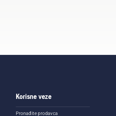
Korisne veze
Pronađite prodavca