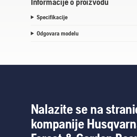
Informacije o proizvodu
Specifikacije
Odgovara modelu
Nalazite se na strani
kompanije Husqvarn