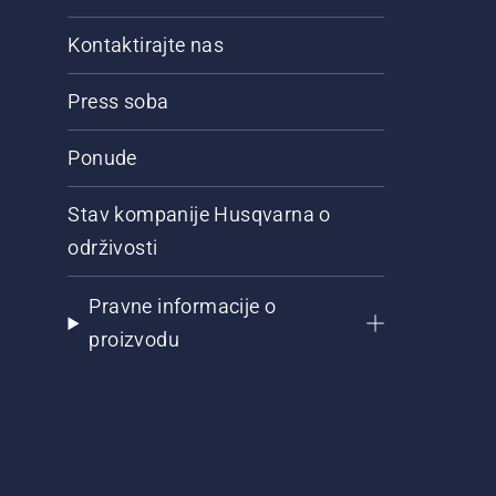
Kontaktirajte nas
Press soba
Ponude
Stav kompanije Husqvarna o
održivosti
Pravne informacije o
proizvodu