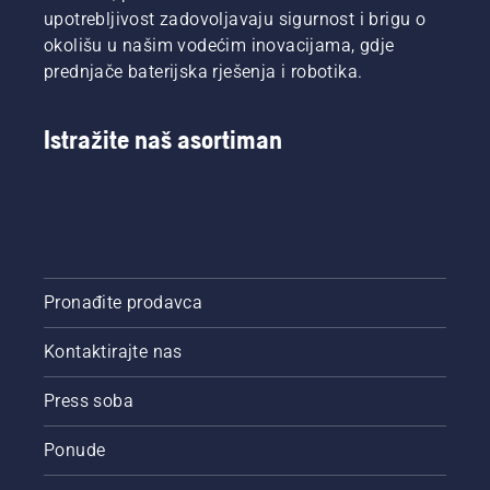
upotrebljivost zadovoljavaju sigurnost i brigu o
okolišu u našim vodećim inovacijama, gdje
prednjače baterijska rješenja i robotika.
Istražite naš asortiman
Pronađite prodavca
Kontaktirajte nas
Press soba
Ponude