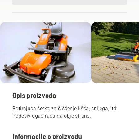
Opis proizvoda
Rotirajuća četka za čišćenje lišća, snijega, itd.
Podesiv ugao rada na obje strane.
Informacije o proizvodu