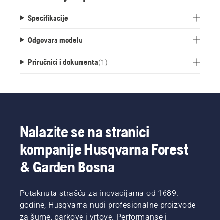
Specifikacije
Odgovara modelu
Priručnici i dokumenta
(
1
)
Nalazite se na stranici
kompanije Husqvarna Forest
& Garden Bosna
Potaknuta strašću za inovacijama od 1689.
godine, Husqvarna nudi profesionalne proizvode
za šume, parkove i vrtove. Performanse i