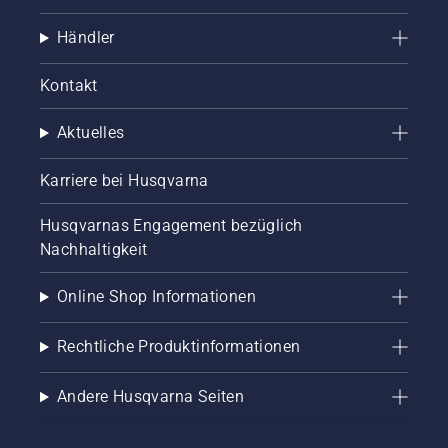
Händler
Kontakt
Aktuelles
Karriere bei Husqvarna
Husqvarnas Engagement bezüglich
Nachhaltigkeit
Online Shop Informationen
Rechtliche Produktinformationen
Andere Husqvarna Seiten