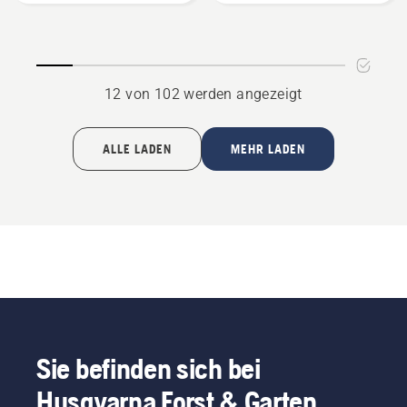
12 von 102 werden angezeigt
ALLE LADEN
MEHR LADEN
Sie befinden sich bei
Husqvarna Forst & Garten