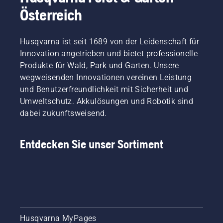
Österreich
Husqvarna ist seit 1689 von der Leidenschaft für
Innovation angetrieben und bietet professionelle
Produkte für Wald, Park und Garten. Unsere
wegweisenden Innovationen vereinen Leistung
und Benutzerfreundlichkeit mit Sicherheit und
Umweltschutz. Akkulösungen und Robotik sind
dabei zukunftsweisend.
Entdecken Sie unser Sortiment
Husqvarna MyPages