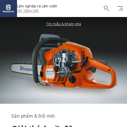
Lâm nghiệp và Làm vườn
VN, Tiếng Việt
Tìm hiểu & Khám phá
Sản phẩm & Đổi mới