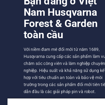
Bạn đang ở Việt
Nam Husqvarna
Forest & Garden
toàn cầu
Với niềm đam mê đổi mới từ năm 1689,
Husqvarna cung cấp các sản phẩm làm vư
chăm sóc công viên và lâm nghiệp chuyê
nghiệp. Hiệu suất và khả năng sử dụng kế
hợp với tiêu chuẩn an toàn và bảo vệ môi
trường trong các sản phẩm đổi mới tiên tiê
dẫn đầu là các giải pháp pin và robot.