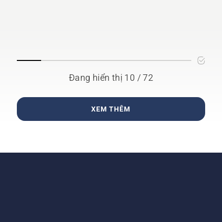
Đang hiển thị 10 / 72
XEM THÊM