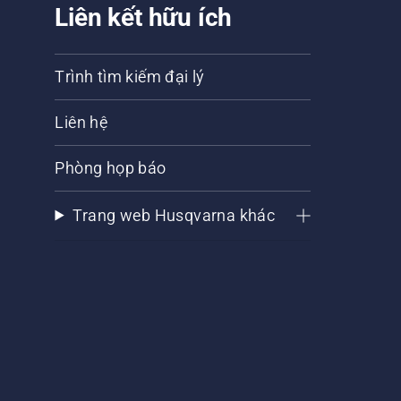
Liên kết hữu ích
Trình tìm kiếm đại lý
Liên hệ
Phòng họp báo
Trang web Husqvarna khác