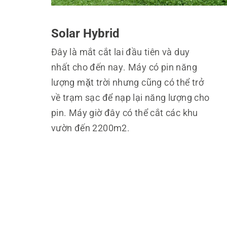
Solar Hybrid
Đây là mắt cắt lai đầu tiên và duy
nhất cho đến nay. Máy có pin năng
lượng mặt trời nhưng cũng có thể trở
về trạm sạc để nạp lại năng lượng cho
pin. Máy giờ đây có thể cắt các khu
vườn đến 2200m2.