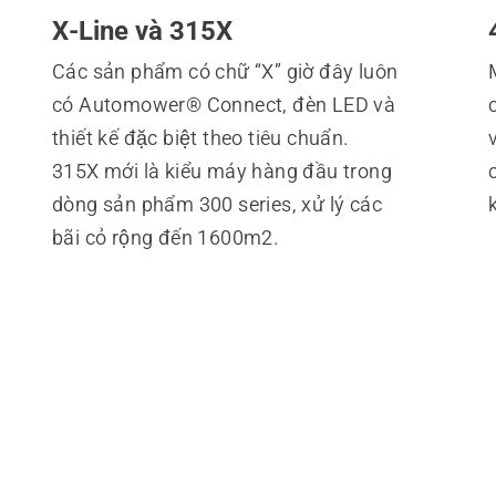
X-Line và 315X
Các sản phẩm có chữ “X” giờ đây luôn
có Automower® Connect, đèn LED và
thiết kế đặc biệt theo tiêu chuẩn.
315X mới là kiểu máy hàng đầu trong
dòng sản phẩm 300 series, xử lý các
bãi cỏ rộng đến 1600m2.