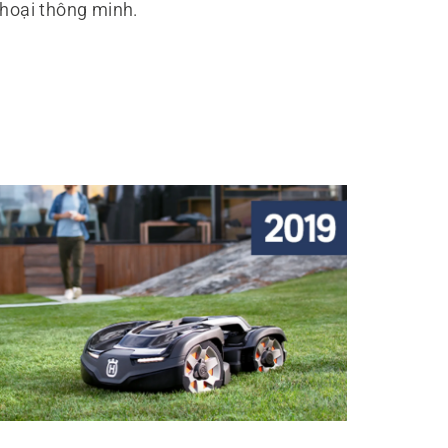
thoại thông minh.