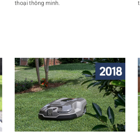
thoại thông minh.