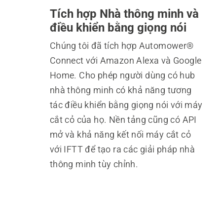
Tích hợp Nhà thông minh và
điều khiển bằng giọng nói
Chúng tôi đã tích hợp Automower®
Connect với Amazon Alexa và Google
Home. Cho phép người dùng có hub
nhà thông minh có khả năng tương
tác điều khiển bằng giọng nói với máy
cắt cỏ của họ. Nền tảng cũng có API
mở và khả năng kết nối máy cắt cỏ
với IFTT để tạo ra các giải pháp nhà
thông minh tùy chỉnh.