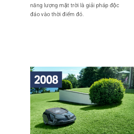
năng lượng mặt trời là giải pháp độc
đáo vào thời điểm đó.