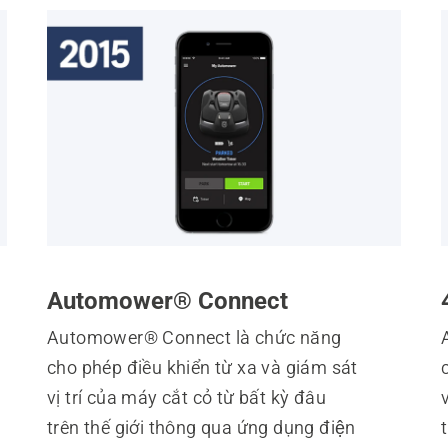
Automower® Connect
Automower® Connect là chức năng
cho phép điều khiển từ xa và giám sát
vị trí của máy cắt cỏ từ bất kỳ đâu
v
trên thế giới thông qua ứng dụng điện