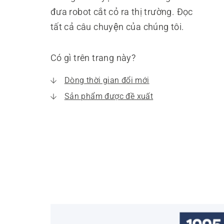
đưa robot cắt cỏ ra thị trường. Đọc
tất cả câu chuyện của chúng tôi.
Có gì trên trang này?
Dòng thời gian đổi mới
Sản phẩm được đề xuất