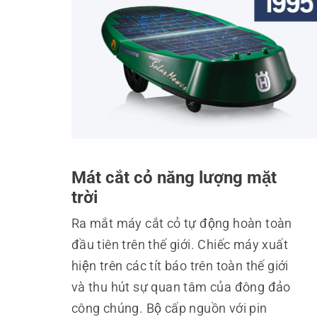
Mát cắt cỏ năng lượng mặt
trời
Ra mắt máy cắt cỏ tự động hoàn toàn
đầu tiên trên thế giới. Chiếc máy xuất
hiện trên các tít báo trên toàn thế giới
và thu hút sự quan tâm của đông đảo
công chúng. Bộ cấp nguồn với pin