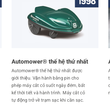
Automower® thế hệ thứ nhất
Automower® thế hệ thứ nhất được
giới thiệu. Vận hành bằng pin cho
t
phép máy cắt cỏ suốt ngày đêm, bất
kể thời tiết và hành trình. Máy cắt cỏ
tự động trở về trạm sạc khi cần sạc.