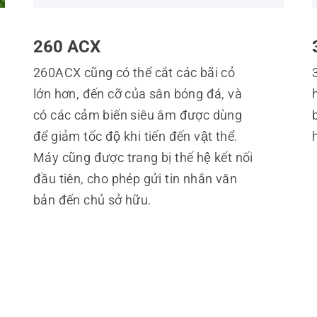
260 ACX
260ACX cũng có thể cắt các bãi cỏ
lớn hơn, đến cỡ của sân bóng đá, và
có các cảm biến siêu âm được dùng
để giảm tốc độ khi tiến đến vật thể.
Máy cũng được trang bị thế hệ kết nối
đầu tiên, cho phép gửi tin nhắn văn
bản đến chủ sở hữu.