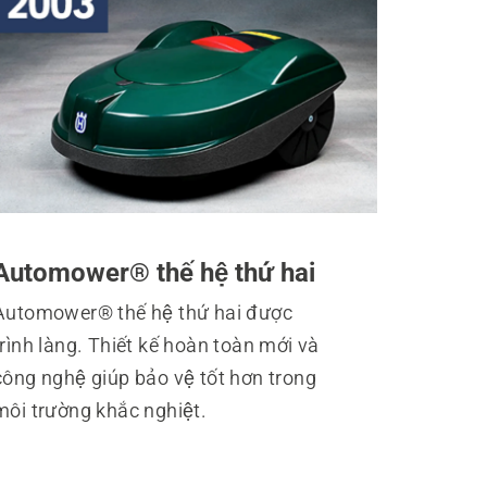
Automower® thế hệ thứ hai
Automower® thế hệ thứ hai được
rình làng. Thiết kế hoàn toàn mới và
công nghệ giúp bảo vệ tốt hơn trong
môi trường khắc nghiệt.