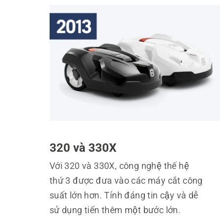
320 và 330X
Với 320 và 330X, công nghệ thế hệ
thứ 3 được đưa vào các máy cắt công
suất lớn hơn. Tính đáng tin cậy và dễ
sử dụng tiến thêm một bước lớn.