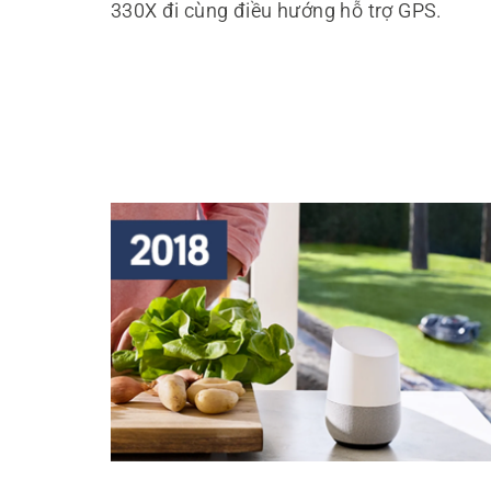
330X đi cùng điều hướng hỗ trợ GPS.