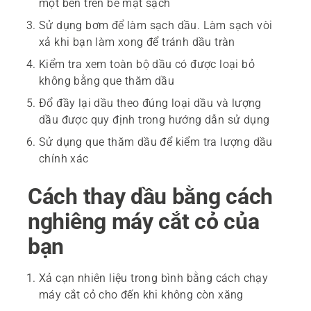
một bên trên bề mặt sạch
Sử dụng bơm để làm sạch dầu. Làm sạch vòi
xả khi bạn làm xong để tránh dầu tràn
Kiểm tra xem toàn bộ dầu có được loại bỏ
không bằng que thăm dầu
Đổ đầy lại dầu theo đúng loại dầu và lượng
dầu được quy định trong hướng dẫn sử dụng
Sử dụng que thăm dầu để kiểm tra lượng dầu
chính xác
Cách thay dầu bằng cách
nghiêng máy cắt cỏ của
bạn
Xả cạn nhiên liệu trong bình bằng cách chạy
máy cắt cỏ cho đến khi không còn xăng