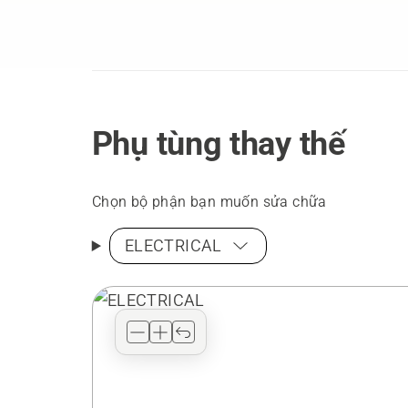
Phụ tùng thay thế
Chọn bộ phận bạn muốn sửa chữa
ELECTRICAL