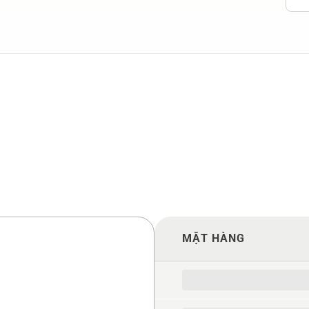
MẶT HÀNG