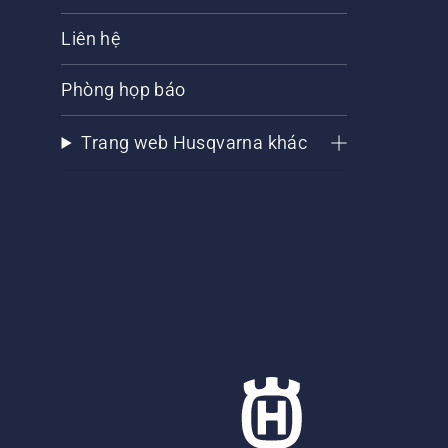
Liên hệ
Phòng họp báo
Trang web Husqvarna khác