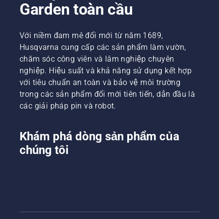
Garden toàn cầu
Với niềm đam mê đổi mới từ năm 1689,
Husqvarna cung cấp các sản phẩm làm vườn,
chăm sóc công viên và lâm nghiệp chuyên
nghiệp. Hiệu suất và khả năng sử dụng kết hợp
với tiêu chuẩn an toàn và bảo vệ môi trường
trong các sản phẩm đổi mới tiên tiến, dẫn đầu là
các giải pháp pin và robot.
Khám phá dòng sản phẩm của
chúng tôi