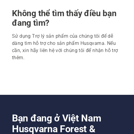
Không thể tìm thấy điều bạn
đang tìm?
Sử dụng Trợ lý sản phẩm của chúng tôi để dễ
dàng tìm hỗ trợ cho sản phẩm Husqvarna. Nếu
cần, xin hãy liên hệ với chúng tôi để nhận hỗ trợ
thêm.
Bạn đang ở Việt Nam
Husqvarna Forest &