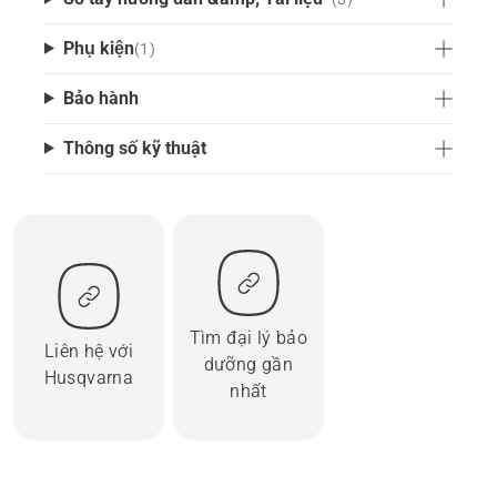
Phụ kiện
(
1
)
Bảo hành
Thông số kỹ thuật
Tìm đại lý bảo
Liên hệ với
dưỡng gần
Husqvarna
nhất