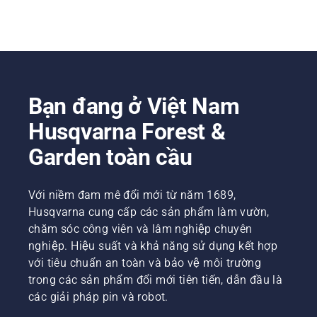
Bạn đang ở Việt Nam
Husqvarna Forest &
Garden toàn cầu
Với niềm đam mê đổi mới từ năm 1689,
Husqvarna cung cấp các sản phẩm làm vườn,
chăm sóc công viên và lâm nghiệp chuyên
nghiệp. Hiệu suất và khả năng sử dụng kết hợp
với tiêu chuẩn an toàn và bảo vệ môi trường
trong các sản phẩm đổi mới tiên tiến, dẫn đầu là
các giải pháp pin và robot.