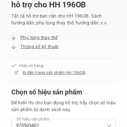
hỗ trợ cho HH 196OB
Tất cả hỗ trợ bạn cần cho HH 196OB. Sách
hướng dẫn, phụ tùng thay thế, hướng dẫn, v.v.
Phụ tùng thay thế
Thông số kỹ thuật
Hiện có hàng
Đi đến trang sản phẩm HH 196OB
Chọn số hiệu sản phẩm
Để hiển thị cho bạn đúng hỗ trợ, hãy chọn số hiệu
sản phẩm từ danh sách này.
Số hiệu sản phẩm: