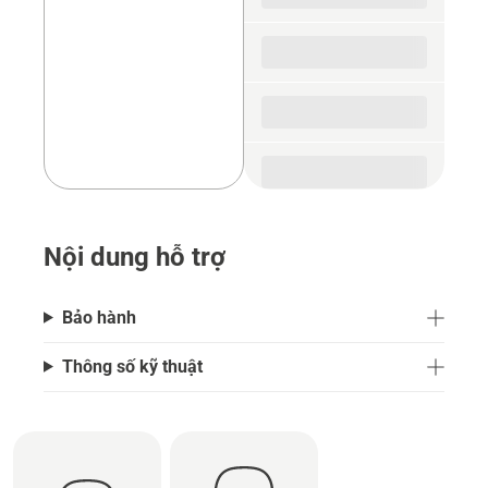
Nội dung hỗ trợ
Bảo hành
Thông số kỹ thuật