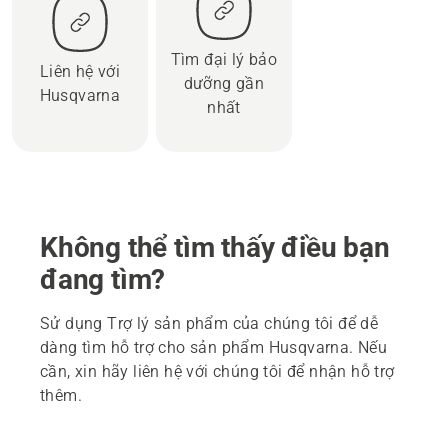
Tìm đại lý bảo
Liên hệ với
dưỡng gần
Husqvarna
nhất
Không thể tìm thấy điều bạn
đang tìm?
Sử dụng Trợ lý sản phẩm của chúng tôi để dễ
dàng tìm hỗ trợ cho sản phẩm Husqvarna. Nếu
cần, xin hãy liên hệ với chúng tôi để nhận hỗ trợ
thêm.